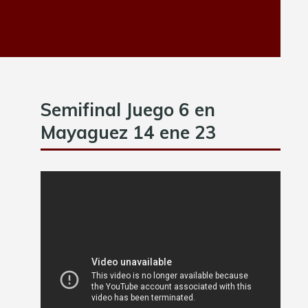
Semifinal Juego 6 en
Mayaguez 14 ene 23