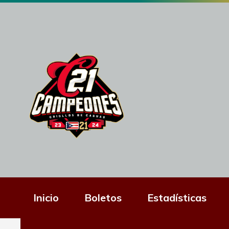
Inicio
Boletos
Estadísticas