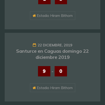
Estadio Hiram Bithorn
22 DICIEMBRE, 2019
Santurce en Caguas domingo 22
diciembre 2019
9
-
0
Estadio Hiram Bithorn