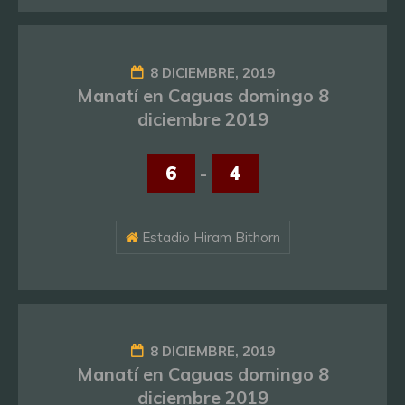
8 DICIEMBRE, 2019
Manatí en Caguas domingo 8
diciembre 2019
6
-
4
Estadio Hiram Bithorn
8 DICIEMBRE, 2019
Manatí en Caguas domingo 8
diciembre 2019