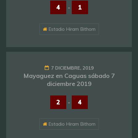
4
-
1
Estadio Hiram Bithorn
7 DICIEMBRE, 2019
Mayaguez en Caguas sábado 7
diciembre 2019
2
-
4
Estadio Hiram Bithorn