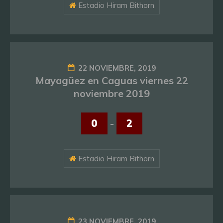
Estadio Hiram Bithorn
22 NOVIEMBRE, 2019
Mayagüez en Caguas viernes 22
noviembre 2019
0
-
2
Estadio Hiram Bithorn
23 NOVIEMBRE, 2019