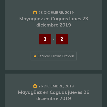
23 DICIEMBRE, 2019
Mayagüez en Caguas lunes 23
diciembre 2019
3
-
2
Estadio Hiram Bithorn
26 DICIEMBRE, 2019
Mayagüez en Caguas jueves 26
diciembre 2019