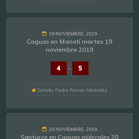
19 NOVIEMBRE, 2019
Caguas en Manatí martes 19
noviembre 2019
4
-
5
Estadio Pedro Román Meléndez
20 NOVIEMBRE, 2019
Santurce en Caguas miércoles 20