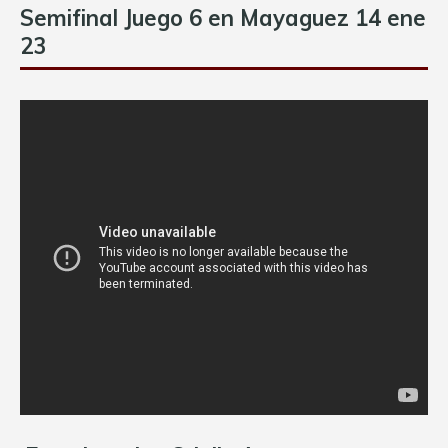
Semifinal Juego 6 en Mayaguez 14 ene
23