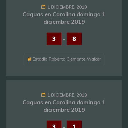
1 DICIEMBRE, 2019
Caguas en Carolina domingo 1
diciembre 2019
3
-
8
Estadio Roberto Clemente Walker
1 DICIEMBRE, 2019
Caguas en Carolina domingo 1
diciembre 2019
3
-
1