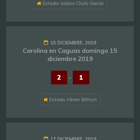
Estadio Isidoro Cholo García
15 DICIEMBRE, 2019
Carolina en Caguas domingo 15
diciembre 2019
2
-
1
Estadio Hiram Bithorn
17 DICIEMBRE, 2019