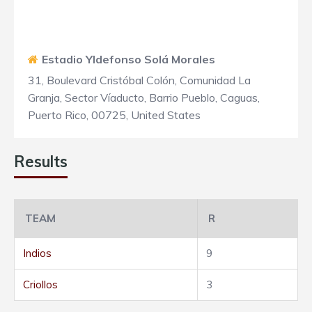
Estadio Yldefonso Solá Morales
31, Boulevard Cristóbal Colón, Comunidad La
Granja, Sector Víaducto, Barrio Pueblo, Caguas,
Puerto Rico, 00725, United States
Results
TEAM
R
Indios
9
Criollos
3