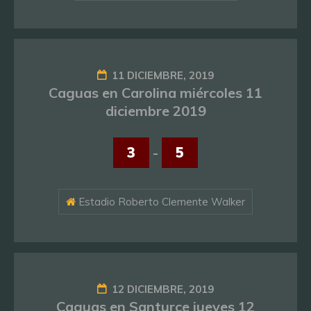
11 DICIEMBRE, 2019
Caguas en Carolina miércoles 11
diciembre 2019
3
-
5
Estadio Roberto Clemente Walker
12 DICIEMBRE, 2019
Caguas en Santurce jueves 12