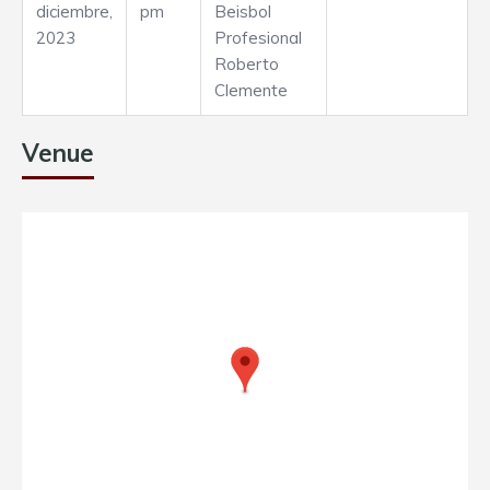
diciembre,
pm
Beisbol
2023
Profesional
Roberto
Clemente
Venue