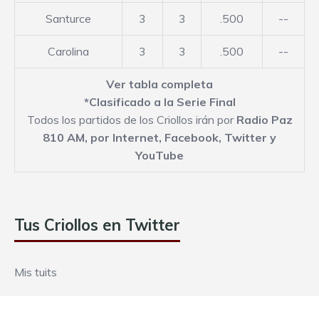
Santurce
3
3
.500
--
Carolina
3
3
.500
--
Ver tabla completa
*Clasificado a la Serie Final
Todos los partidos de los Criollos irán por
Radio Paz
810 AM,
por Internet
,
Facebook
,
Twitter
y
YouTube
Tus Criollos en Twitter
Mis tuits