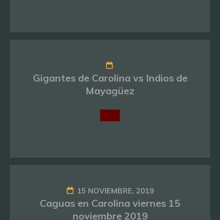
Gigantes de Carolina vs Indios de
Mayagüez
15 NOVIEMBRE, 2019
Caguas en Carolina viernes 15
noviembre 2019