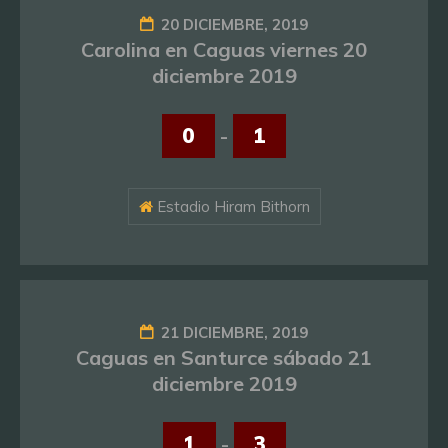
20 DICIEMBRE, 2019
Carolina en Caguas viernes 20
diciembre 2019
0
-
1
Estadio Hiram Bithorn
21 DICIEMBRE, 2019
Caguas en Santurce sábado 21
diciembre 2019
1
-
3