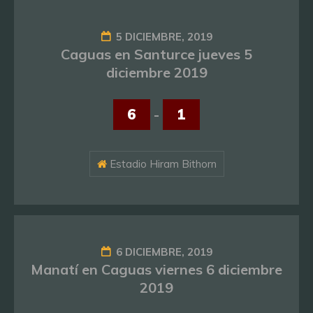
5 DICIEMBRE, 2019
Caguas en Santurce jueves 5
diciembre 2019
6
-
1
Estadio Hiram Bithorn
6 DICIEMBRE, 2019
Manatí en Caguas viernes 6 diciembre
2019