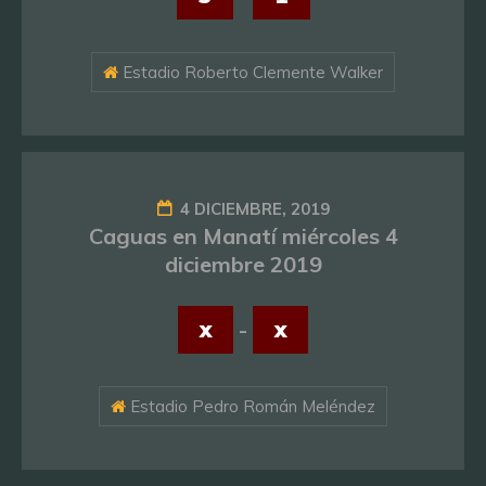
Estadio Roberto Clemente Walker
4 DICIEMBRE, 2019
Caguas en Manatí miércoles 4
diciembre 2019
x
-
x
Estadio Pedro Román Meléndez