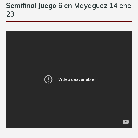
Semifinal Juego 6 en Mayaguez 14 ene
23