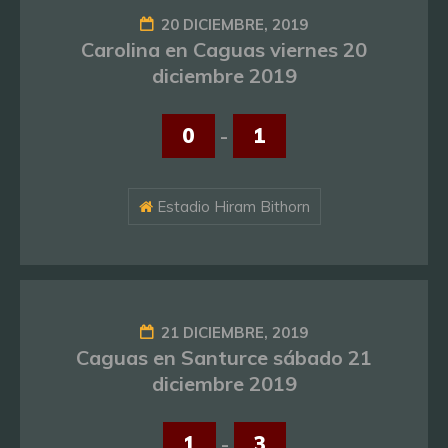
20 DICIEMBRE, 2019
Carolina en Caguas viernes 20
diciembre 2019
0
-
1
Estadio Hiram Bithorn
21 DICIEMBRE, 2019
Caguas en Santurce sábado 21
diciembre 2019
1
-
3