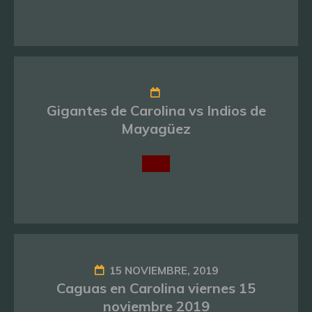
Gigantes de Carolina vs Indios de
Mayagüez
15 NOVIEMBRE, 2019
Caguas en Carolina viernes 15
noviembre 2019