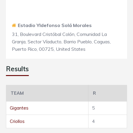
Estadio Yldefonso Solá Morales
31, Boulevard Cristóbal Colón, Comunidad La
Granja, Sector Víaducto, Barrio Pueblo, Caguas,
Puerto Rico, 00725, United States
Results
TEAM
R
Gigantes
5
Criollos
4