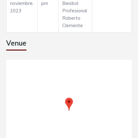
noviembre,
pm
Beisbol
2023
Profesional
Roberto
Clemente
Venue