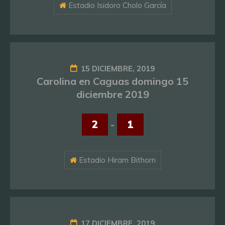
Estadio Isidoro Cholo García
15 DICIEMBRE, 2019
Carolina en Caguas domingo 15
diciembre 2019
2
-
1
Estadio Hiram Bithorn
17 DICIEMBRE, 2019