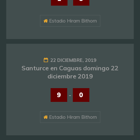
Estadio Hiram Bithorn
22 DICIEMBRE, 2019
Santurce en Caguas domingo 22
diciembre 2019
9
-
0
Estadio Hiram Bithorn