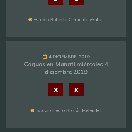
Estadio Roberto Clemente Walker
4 DICIEMBRE, 2019
Caguas en Manatí miércoles 4
diciembre 2019
x
-
x
Estadio Pedro Román Meléndez