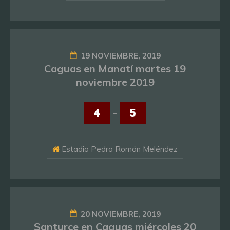
19 NOVIEMBRE, 2019
Caguas en Manatí martes 19
noviembre 2019
4
-
5
Estadio Pedro Román Meléndez
20 NOVIEMBRE, 2019
Santurce en Caguas miércoles 20