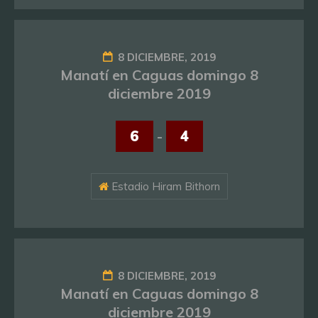
8 DICIEMBRE, 2019
Manatí en Caguas domingo 8
diciembre 2019
6
-
4
Estadio Hiram Bithorn
8 DICIEMBRE, 2019
Manatí en Caguas domingo 8
diciembre 2019