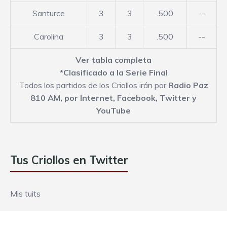
Santurce
3
3
.500
--
Carolina
3
3
.500
--
Ver tabla completa
*Clasificado a la Serie Final
Todos los partidos de los Criollos irán por
Radio Paz
810 AM,
por Internet
,
Facebook
,
Twitter
y
YouTube
Tus Criollos en Twitter
Mis tuits