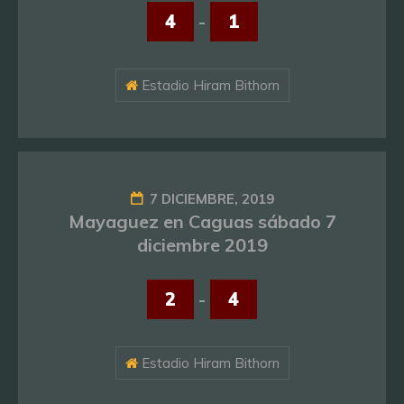
4
-
1
Estadio Hiram Bithorn
7 DICIEMBRE, 2019
Mayaguez en Caguas sábado 7
diciembre 2019
2
-
4
Estadio Hiram Bithorn