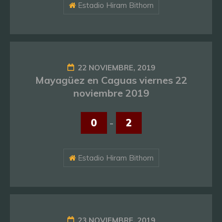
Estadio Hiram Bithorn
22 NOVIEMBRE, 2019
Mayagüez en Caguas viernes 22
noviembre 2019
0
-
2
Estadio Hiram Bithorn
23 NOVIEMBRE, 2019