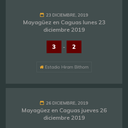
23 DICIEMBRE, 2019
Mayagüez en Caguas lunes 23
diciembre 2019
3
-
2
Estadio Hiram Bithorn
26 DICIEMBRE, 2019
Mayagüez en Caguas jueves 26
diciembre 2019