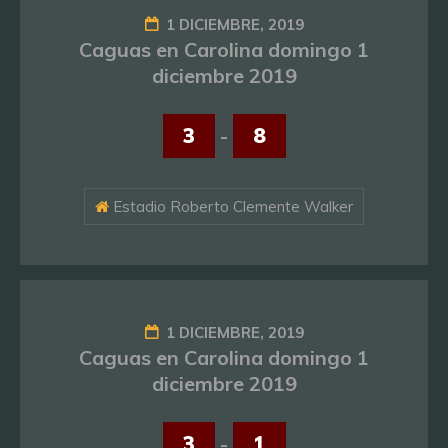
1 DICIEMBRE, 2019
Caguas en Carolina domingo 1
diciembre 2019
3
-
8
Estadio Roberto Clemente Walker
1 DICIEMBRE, 2019
Caguas en Carolina domingo 1
diciembre 2019
3
-
1