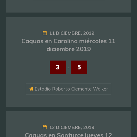
11 DICIEMBRE, 2019
Caguas en Carolina miércoles 11
diciembre 2019
3
-
5
Estadio Roberto Clemente Walker
12 DICIEMBRE, 2019
Caguas en Santurce jueves 12