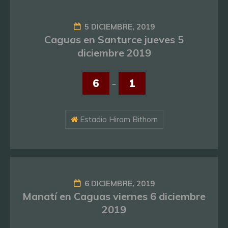
5 DICIEMBRE, 2019
Caguas en Santurce jueves 5
diciembre 2019
6
-
1
Estadio Hiram Bithorn
6 DICIEMBRE, 2019
Manatí en Caguas viernes 6 diciembre
2019