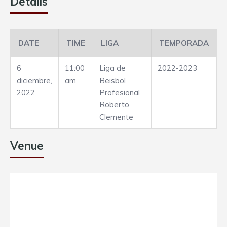
Details
DATE
TIME
LIGA
TEMPORADA
6
11:00
Liga de
2022-2023
diciembre,
am
Beisbol
2022
Profesional
Roberto
Clemente
Venue