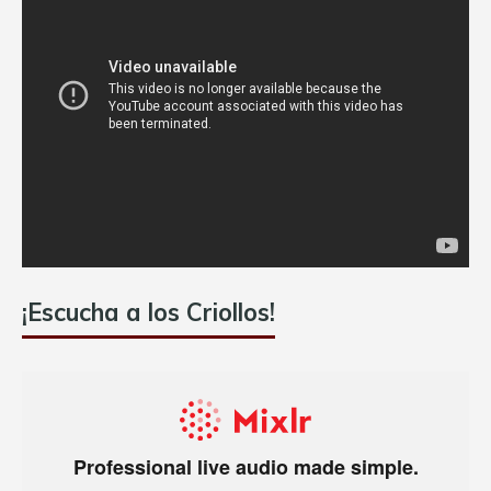
¡Escucha a los Criollos!