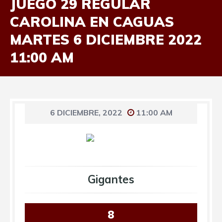
JUEGO 29 REGULAR
CAROLINA EN CAGUAS
MARTES 6 DICIEMBRE 2022
11:00 AM
6 DICIEMBRE, 2022
11:00 AM
Gigantes
8