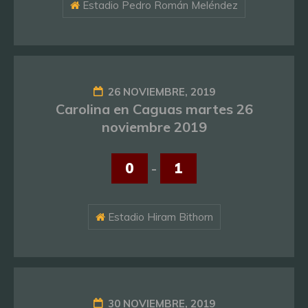
Estadio Pedro Román Meléndez
26 NOVIEMBRE, 2019
Carolina en Caguas martes 26
noviembre 2019
0
-
1
Estadio Hiram Bithorn
30 NOVIEMBRE, 2019