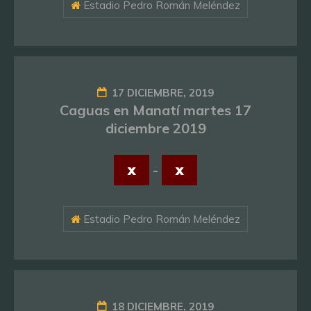
Estadio Pedro Román Meléndez
17 DICIEMBRE, 2019
Caguas en Manatí martes 17
diciembre 2019
x
-
x
Estadio Pedro Román Meléndez
18 DICIEMBRE, 2019