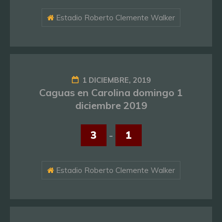
Estadio Roberto Clemente Walker
1 DICIEMBRE, 2019
Caguas en Carolina domingo 1
diciembre 2019
3
-
1
Estadio Roberto Clemente Walker