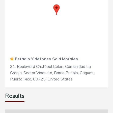
Estadio Yldefonso Solá Morales
31, Boulevard Cristóbal Colón, Comunidad La
Granja, Sector Víaducto, Barrio Pueblo, Caguas,
Puerto Rico, 00725, United States
Results