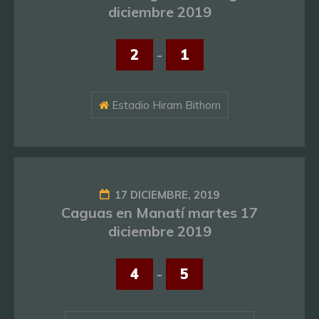
diciembre 2019
2
-
1
Estadio Hiram Bithorn
17 DICIEMBRE, 2019
Caguas en Manatí martes 17
diciembre 2019
4
-
5