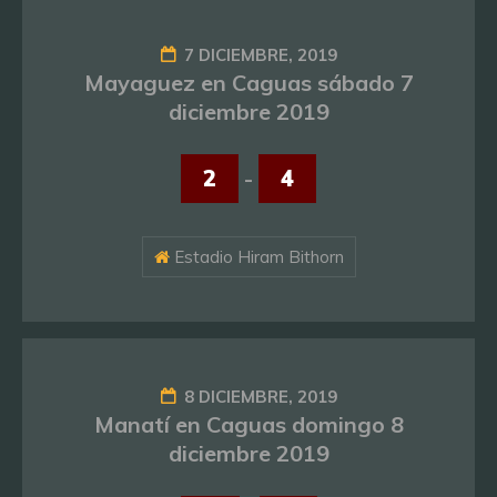
7 DICIEMBRE, 2019
Mayaguez en Caguas sábado 7
diciembre 2019
2
-
4
Estadio Hiram Bithorn
8 DICIEMBRE, 2019
Manatí en Caguas domingo 8
diciembre 2019