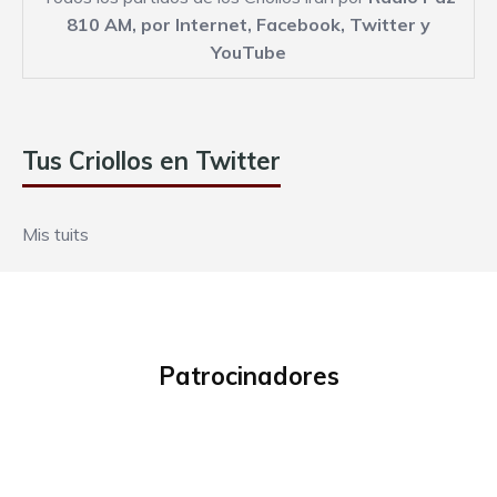
810 AM,
por Internet
,
Facebook
,
Twitter
y
YouTube
Tus Criollos en Twitter
Mis tuits
Patrocinadores