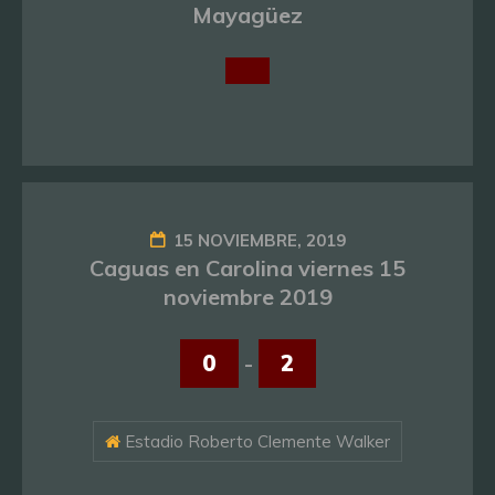
Mayagüez
15 NOVIEMBRE, 2019
Caguas en Carolina viernes 15
noviembre 2019
0
-
2
Estadio Roberto Clemente Walker