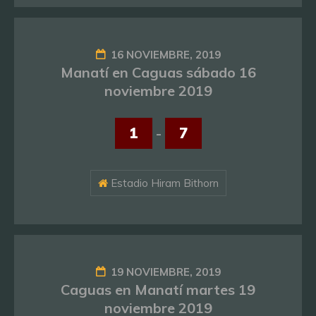
16 NOVIEMBRE, 2019
Manatí en Caguas sábado 16
noviembre 2019
1
-
7
Estadio Hiram Bithorn
19 NOVIEMBRE, 2019
Caguas en Manatí martes 19
noviembre 2019