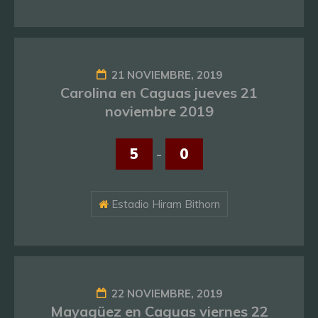
21 NOVIEMBRE, 2019
Carolina en Caguas jueves 21
noviembre 2019
5
-
0
Estadio Hiram Bithorn
22 NOVIEMBRE, 2019
Mayagüez en Caguas viernes 22