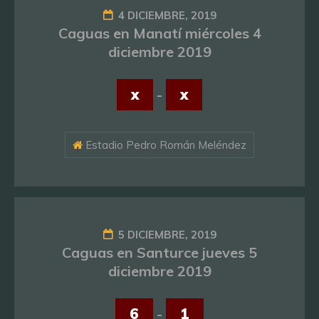
4 DICIEMBRE, 2019
Caguas en Manatí miércoles 4
diciembre 2019
x
-
x
Estadio Pedro Román Meléndez
5 DICIEMBRE, 2019
Caguas en Santurce jueves 5
diciembre 2019
6
-
1