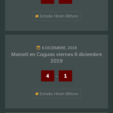
Estadio Hiram Bithorn
6 DICIEMBRE, 2019
Manatí en Caguas viernes 6 diciembre
2019
4
-
1
Estadio Hiram Bithorn