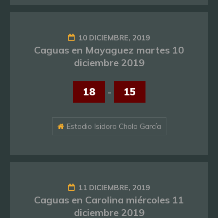
10 DICIEMBRE, 2019
Caguas en Mayaguez martes 10
diciembre 2019
18
-
15
Estadio Isidoro Cholo García
11 DICIEMBRE, 2019
Caguas en Carolina miércoles 11
diciembre 2019