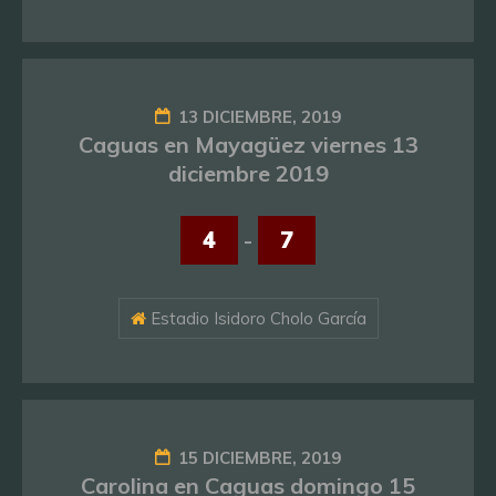
13 DICIEMBRE, 2019
Caguas en Mayagüez viernes 13
diciembre 2019
4
-
7
Estadio Isidoro Cholo García
15 DICIEMBRE, 2019
Carolina en Caguas domingo 15