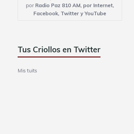
por
Radio Paz 810 AM,
por Internet
,
Facebook
,
Twitter
y
YouTube
Tus Criollos en Twitter
Mis tuits