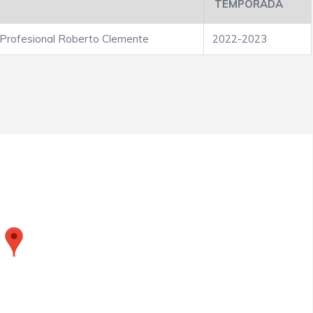
TEMPORADA
 Profesional Roberto Clemente
2022-2023