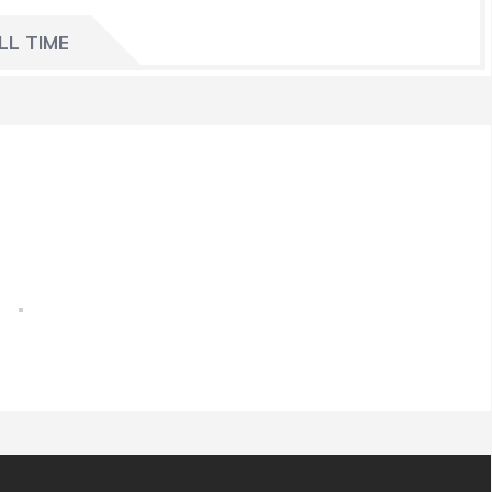
LL TIME