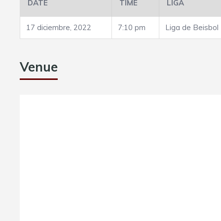
DATE
TIME
LIGA
17 diciembre, 2022
7:10 pm
Liga de Beisbol
Venue