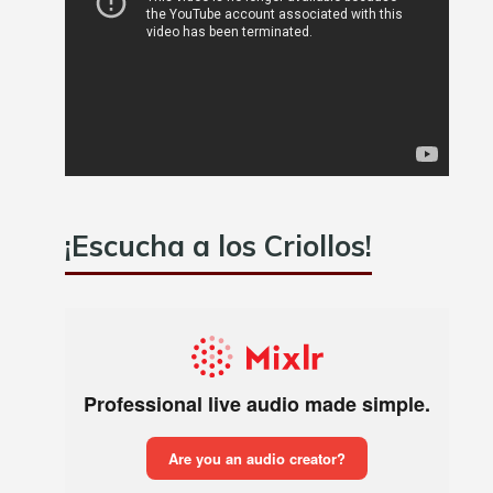
¡Escucha a los Criollos!