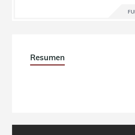
FU
Resumen