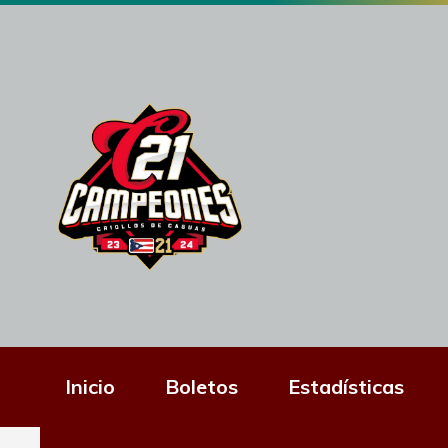
Inicio
Boletos
Estadísticas