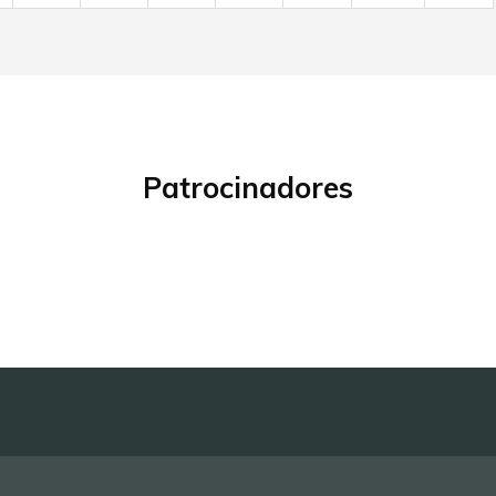
Patrocinadores