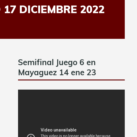
17 DICIEMBRE 2022
Semifinal Juego 6 en
Mayaguez 14 ene 23