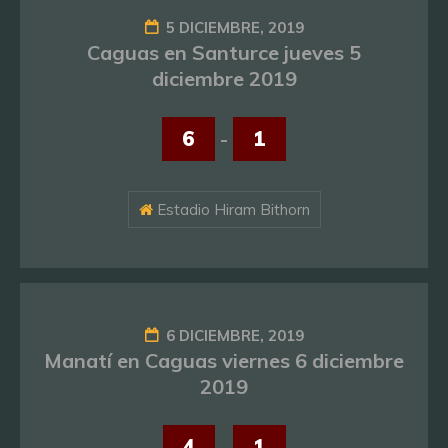
5 DICIEMBRE, 2019
Caguas en Santurce jueves 5
diciembre 2019
6
-
1
Estadio Hiram Bithorn
6 DICIEMBRE, 2019
Manatí en Caguas viernes 6 diciembre
2019
4
-
1