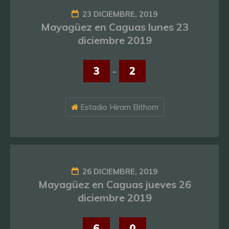
23 DICIEMBRE, 2019
Mayagüez en Caguas lunes 23
diciembre 2019
3
-
2
Estadio Hiram Bithorn
26 DICIEMBRE, 2019
Mayagüez en Caguas jueves 26
diciembre 2019
6
-
0