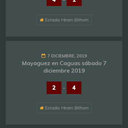
Estadio Hiram Bithorn
7 DICIEMBRE, 2019
Mayaguez en Caguas sábado 7
diciembre 2019
2
-
4
Estadio Hiram Bithorn