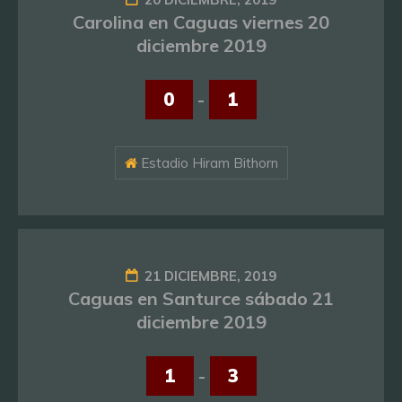
Carolina en Caguas viernes 20
diciembre 2019
0
-
1
Estadio Hiram Bithorn
21 DICIEMBRE, 2019
Caguas en Santurce sábado 21
diciembre 2019
1
-
3