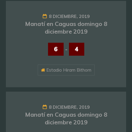
8 DICIEMBRE, 2019
Manatí en Caguas domingo 8
diciembre 2019
6
-
4
Estadio Hiram Bithorn
8 DICIEMBRE, 2019
Manatí en Caguas domingo 8
diciembre 2019