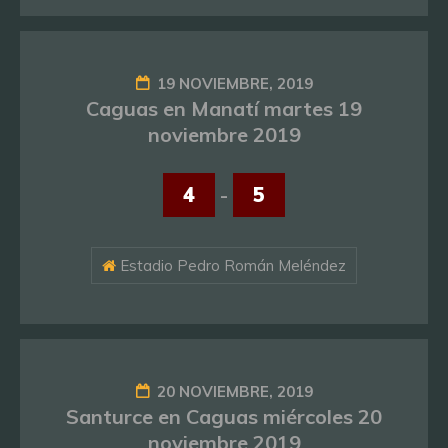
19 NOVIEMBRE, 2019
Caguas en Manatí martes 19
noviembre 2019
4
-
5
Estadio Pedro Román Meléndez
20 NOVIEMBRE, 2019
Santurce en Caguas miércoles 20
noviembre 2019