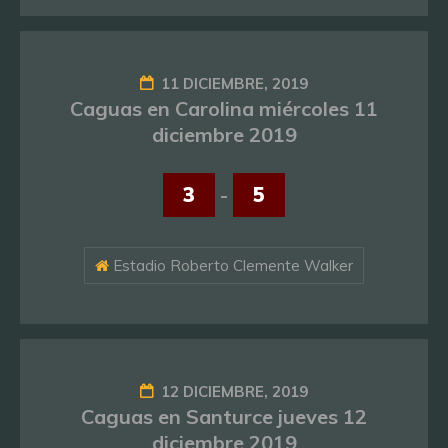
11 DICIEMBRE, 2019
Caguas en Carolina miércoles 11
diciembre 2019
3
-
5
Estadio Roberto Clemente Walker
12 DICIEMBRE, 2019
Caguas en Santurce jueves 12
diciembre 2019