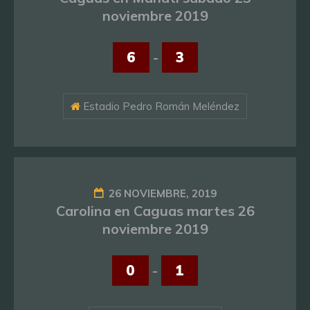
noviembre 2019
6
-
3
Estadio Pedro Román Meléndez
26 NOVIEMBRE, 2019
Carolina en Caguas martes 26
noviembre 2019
0
-
1