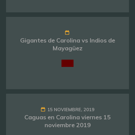
Gigantes de Carolina vs Indios de
Mayagüez
15 NOVIEMBRE, 2019
Caguas en Carolina viernes 15
noviembre 2019