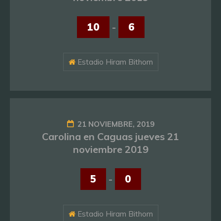
10
-
6
Estadio Hiram Bithorn
21 NOVIEMBRE, 2019
Carolina en Caguas jueves 21
noviembre 2019
5
-
0
Estadio Hiram Bithorn