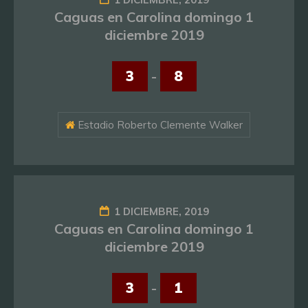
Caguas en Carolina domingo 1
diciembre 2019
3
-
8
Estadio Roberto Clemente Walker
1 DICIEMBRE, 2019
Caguas en Carolina domingo 1
diciembre 2019
3
-
1