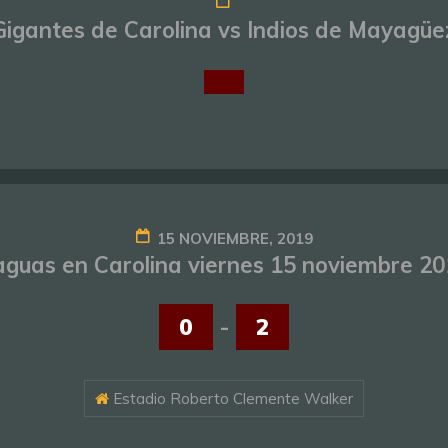
Gigantes de Carolina vs Indios de Mayagüe
15 NOVIEMBRE, 2019
guas en Carolina viernes 15 noviembre 2
0
-
2
Estadio Roberto Clemente Walker