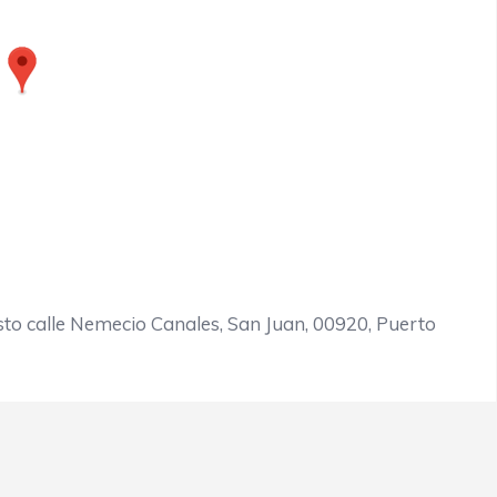
to calle Nemecio Canales, San Juan, 00920, Puerto