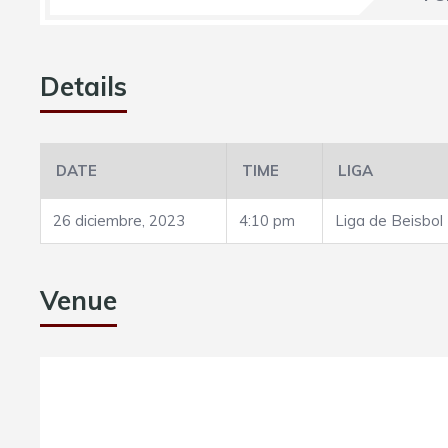
Details
DATE
TIME
LIGA
26 diciembre, 2023
4:10 pm
Liga de Beisbol
Venue