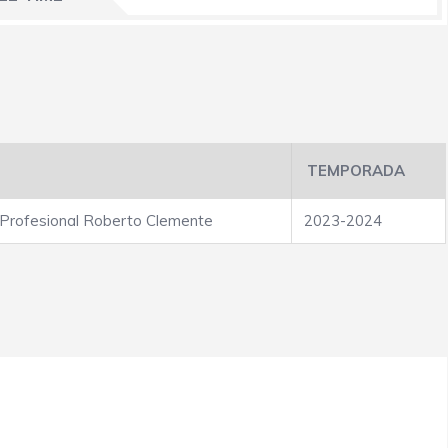
TEMPORADA
 Profesional Roberto Clemente
2023-2024