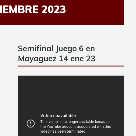
IEMBRE 2023
Semifinal Juego 6 en
Mayaguez 14 ene 23