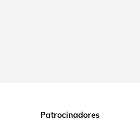
Patrocinadores