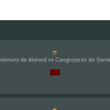
nienses de Manatí vs Cangrejeros de Sant