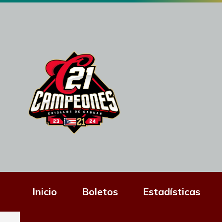
Inicio
Boletos
Estadísticas