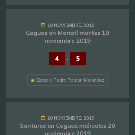
19 NOVIEMBRE, 2019
Caguas en Manatí martes 19
noviembre 2019
4
-
5
Estadio Pedro Román Meléndez
20 NOVIEMBRE, 2019
Santurce en Caguas miércoles 20
noviembre 2019