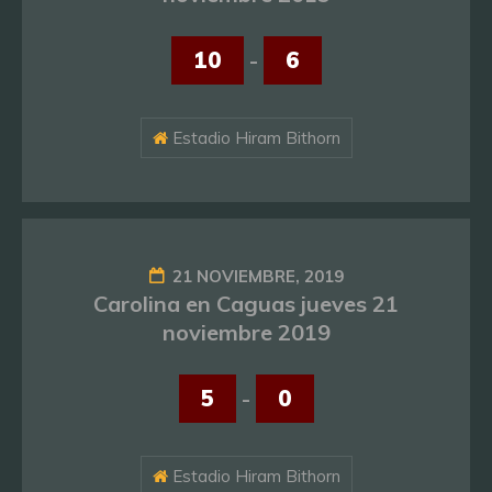
10
-
6
Estadio Hiram Bithorn
21 NOVIEMBRE, 2019
Carolina en Caguas jueves 21
noviembre 2019
5
-
0
Estadio Hiram Bithorn