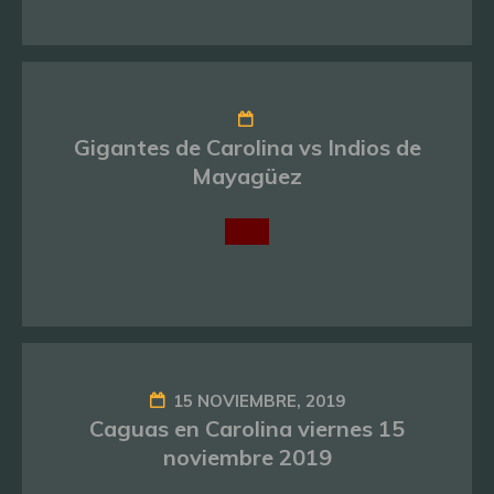
Gigantes de Carolina vs Indios de
Mayagüez
15 NOVIEMBRE, 2019
Caguas en Carolina viernes 15
noviembre 2019