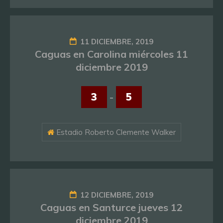
11 DICIEMBRE, 2019
Caguas en Carolina miércoles 11
diciembre 2019
3
-
5
Estadio Roberto Clemente Walker
12 DICIEMBRE, 2019
Caguas en Santurce jueves 12
diciembre 2019