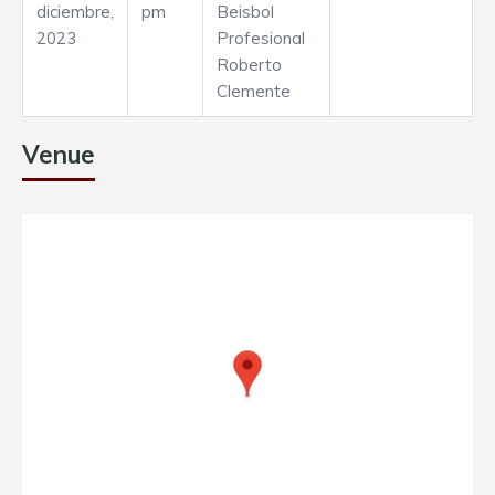
diciembre,
pm
Beisbol
2023
Profesional
Roberto
Clemente
Venue