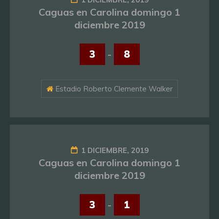
Caguas en Carolina domingo 1
diciembre 2019
3
-
8
Estadio Roberto Clemente Walker
1 DICIEMBRE, 2019
Caguas en Carolina domingo 1
diciembre 2019
3
-
1