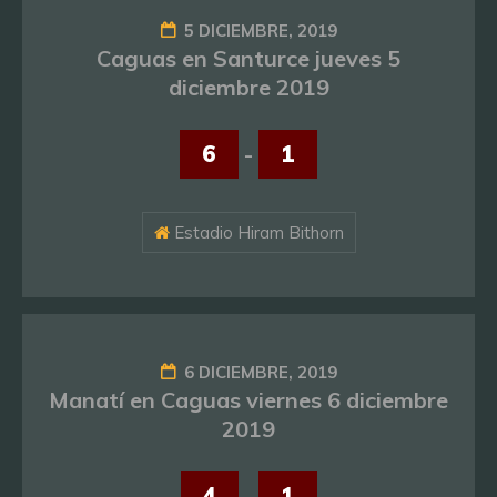
5 DICIEMBRE, 2019
Caguas en Santurce jueves 5
diciembre 2019
6
-
1
Estadio Hiram Bithorn
6 DICIEMBRE, 2019
Manatí en Caguas viernes 6 diciembre
2019
4
-
1