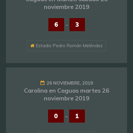
noviembre 2019
6
-
3
Estadio Pedro Román Meléndez
26 NOVIEMBRE, 2019
Carolina en Caguas martes 26
noviembre 2019
0
-
1