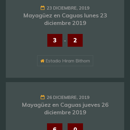
23 DICIEMBRE, 2019
Mayagüez en Caguas lunes 23
diciembre 2019
3
-
2
Estadio Hiram Bithorn
26 DICIEMBRE, 2019
Mayagüez en Caguas jueves 26
diciembre 2019
6
-
0