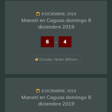
8 DICIEMBRE, 2019
Manatí en Caguas domingo 8
diciembre 2019
6
-
4
Estadio Hiram Bithorn
8 DICIEMBRE, 2019
Manatí en Caguas domingo 8
diciembre 2019