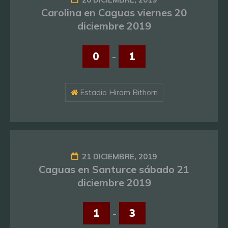
Carolina en Caguas viernes 20
diciembre 2019
0
-
1
Estadio Hiram Bithorn
21 DICIEMBRE, 2019
Caguas en Santurce sábado 21
diciembre 2019
1
-
3