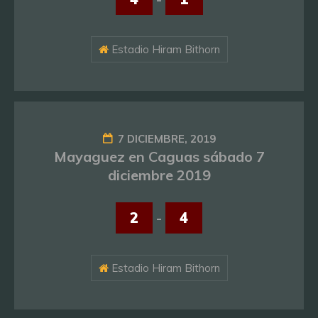
Estadio Hiram Bithorn
7 DICIEMBRE, 2019
Mayaguez en Caguas sábado 7
diciembre 2019
2
-
4
Estadio Hiram Bithorn