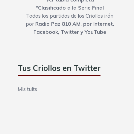
*Clasificado a la Serie Final
Todos los partidos de los Criollos irán
por
Radio Paz 810 AM,
por Internet
,
Facebook
,
Twitter
y
YouTube
Tus Criollos en Twitter
Mis tuits