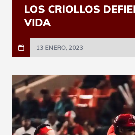
LOS CRIOLLOS DEFIE
VIDA
13 ENERO, 2023