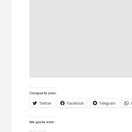
Comparte esto:
Twitter
Facebook
Telegram
Me gusta esto: