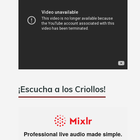
¡Escucha a los Criollos!