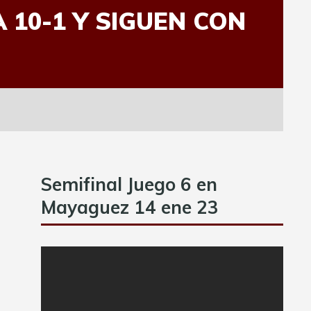
 10-1 Y SIGUEN CON
Semifinal Juego 6 en
Mayaguez 14 ene 23