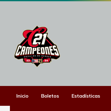
Inicio
Boletos
Estadísticas