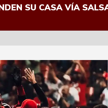
NDEN SU CASA VÍA SALSA