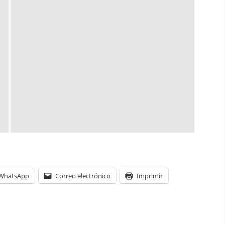
WhatsApp
Correo electrónico
Imprimir