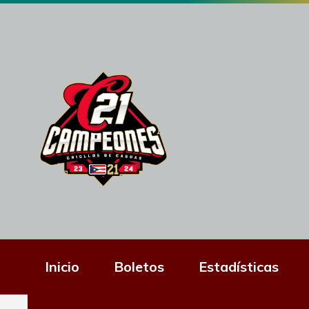
Inicio
Boletos
Estadísticas