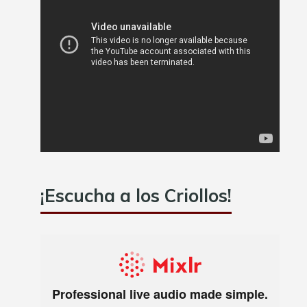
¡Escucha a los Criollos!