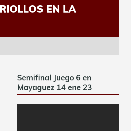
RIOLLOS EN LA
Semifinal Juego 6 en
Mayaguez 14 ene 23