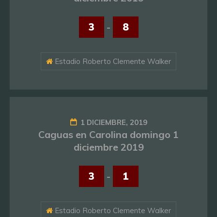
3
-
8
Estadio Roberto Clemente Walker
1 DICIEMBRE, 2019
Caguas en Carolina domingo 1
diciembre 2019
3
-
1
Estadio Roberto Clemente Walker