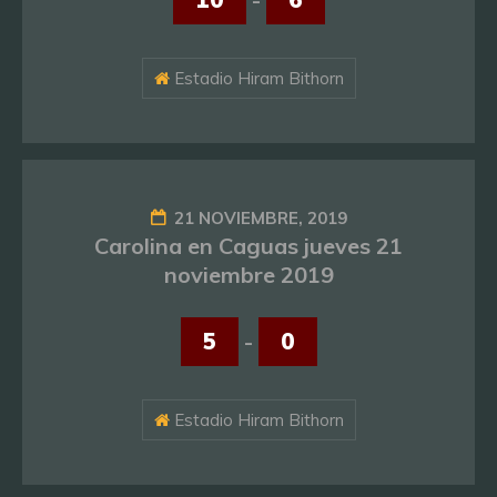
Estadio Hiram Bithorn
21 NOVIEMBRE, 2019
Carolina en Caguas jueves 21
noviembre 2019
5
-
0
Estadio Hiram Bithorn