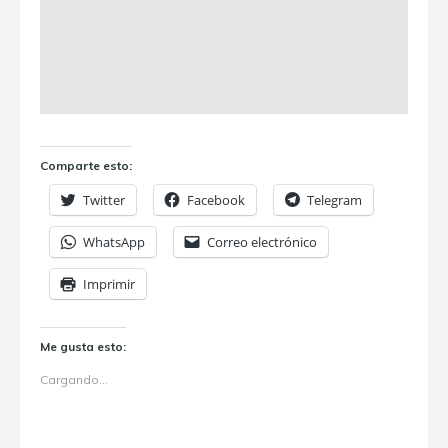
Comparte esto:
Twitter
Facebook
Telegram
WhatsApp
Correo electrónico
Imprimir
Me gusta esto:
Cargando...