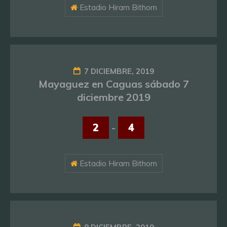
Estadio Hiram Bithorn
7 DICIEMBRE, 2019
Mayaguez en Caguas sábado 7
diciembre 2019
2
-
4
Estadio Hiram Bithorn