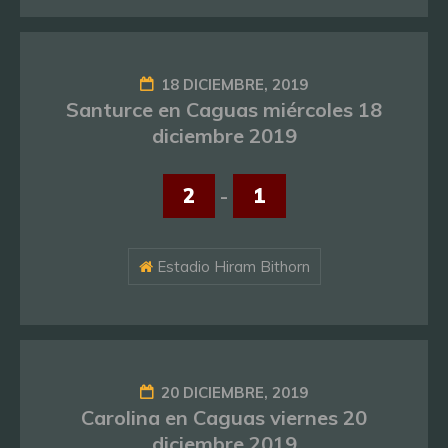
18 DICIEMBRE, 2019
Santurce en Caguas miércoles 18
diciembre 2019
2
-
1
Estadio Hiram Bithorn
20 DICIEMBRE, 2019
Carolina en Caguas viernes 20
diciembre 2019