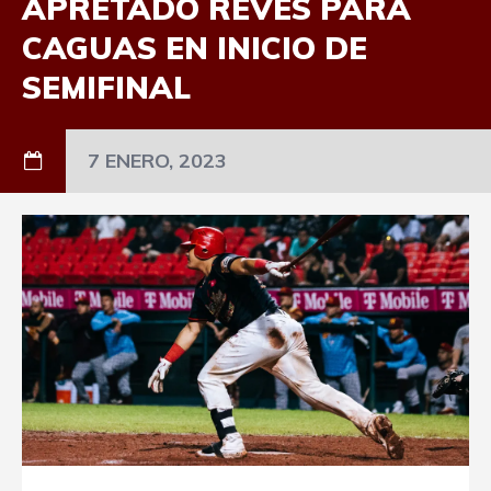
APRETADO REVÉS PARA
CAGUAS EN INICIO DE
SEMIFINAL
7 ENERO, 2023