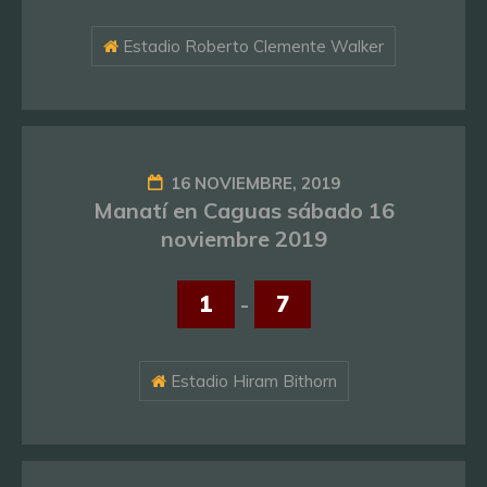
Estadio Roberto Clemente Walker
16 NOVIEMBRE, 2019
Manatí en Caguas sábado 16
noviembre 2019
1
-
7
Estadio Hiram Bithorn