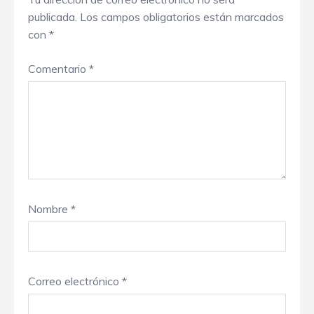
publicada.
Los campos obligatorios están marcados
con
*
Comentario
*
Nombre
*
Correo electrónico
*