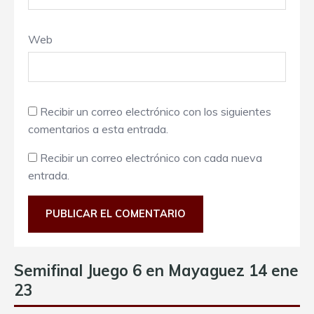
Web
Recibir un correo electrónico con los siguientes
comentarios a esta entrada.
Recibir un correo electrónico con cada nueva
entrada.
Semifinal Juego 6 en Mayaguez 14 ene
23