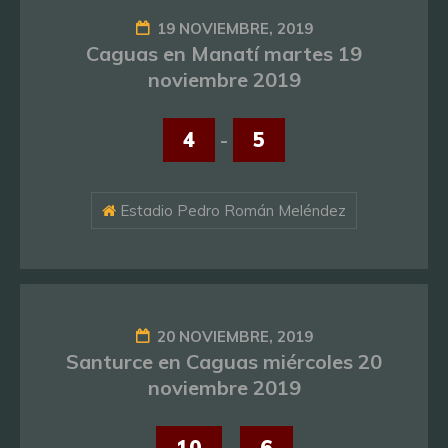
19 NOVIEMBRE, 2019
Caguas en Manatí martes 19
noviembre 2019
4
-
5
Estadio Pedro Román Meléndez
20 NOVIEMBRE, 2019
Santurce en Caguas miércoles 20
noviembre 2019
10
-
6