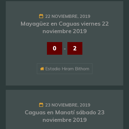
22 NOVIEMBRE, 2019
Mayagüez en Caguas viernes 22
noviembre 2019
0
-
2
Estadio Hiram Bithorn
23 NOVIEMBRE, 2019
Caguas en Manatí sábado 23
noviembre 2019