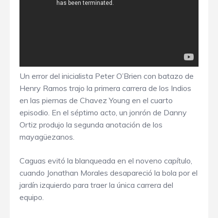
Un error del inicialista Peter O’Brien con batazo de
Henry Ramos trajo la primera carrera de los Indios
en las piernas de Chavez Young en el cuarto
episodio. En el séptimo acto, un jonrón de Danny
Ortiz produjo la segunda anotación de los
mayagüezanos.
Caguas evitó la blanqueada en el noveno capítulo,
cuando Jonathan Morales desapareció la bola por el
jardín izquierdo para traer la única carrera del
equipo.