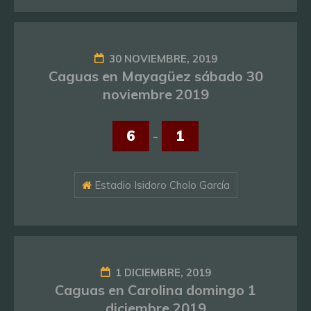
30 NOVIEMBRE, 2019
Caguas en Mayagüez sábado 30
noviembre 2019
6
-
1
Estadio Isidoro Cholo García
1 DICIEMBRE, 2019
Caguas en Carolina domingo 1
diciembre 2019