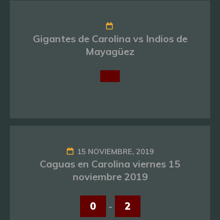
Gigantes de Carolina vs Indios de
Mayagüez
15 NOVIEMBRE, 2019
Caguas en Carolina viernes 15
noviembre 2019
0
-
2