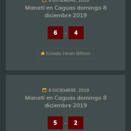
8 DICIEMBRE, 2019
Manatí en Caguas domingo 8
diciembre 2019
6
-
4
Estadio Hiram Bithorn
8 DICIEMBRE, 2019
Manatí en Caguas domingo 8
diciembre 2019
5
-
2