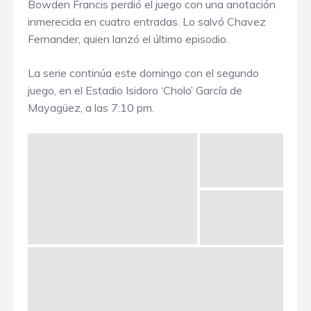
Bowden Francis perdió el juego con una anotación
inmerecida en cuatro entradas. Lo salvó Chavez
Fernander, quien lanzó el último episodio.
La serie continúa este domingo con el segundo
juego, en el Estadio Isidoro ‘Cholo’ García de
Mayagüez, a las 7:10 pm.