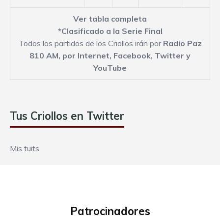
Ver tabla completa
*Clasificado a la Serie Final
Todos los partidos de los Criollos irán por
Radio Paz
810 AM,
por Internet
,
Facebook
,
Twitter
y
YouTube
Tus Criollos en Twitter
Mis tuits
Patrocinadores