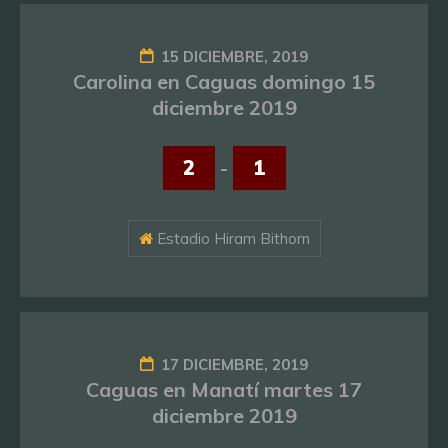
15 DICIEMBRE, 2019
Carolina en Caguas domingo 15
diciembre 2019
2
-
1
Estadio Hiram Bithorn
17 DICIEMBRE, 2019
Caguas en Manatí martes 17
diciembre 2019