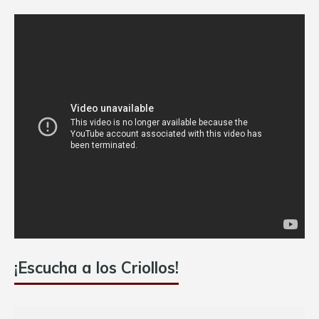
¡Escucha a los Criollos!