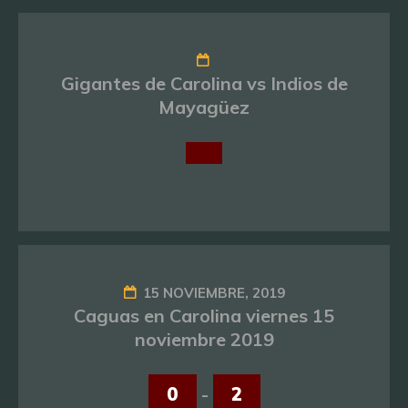
Gigantes de Carolina vs Indios de
Mayagüez
15 NOVIEMBRE, 2019
Caguas en Carolina viernes 15
noviembre 2019
0
-
2