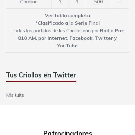
Carolina
3
3
.500
--
Ver tabla completa
*Clasificado a la Serie Final
Todos los partidos de los Criollos irán por
Radio Paz
810 AM,
por Internet
,
Facebook
,
Twitter
y
YouTube
Tus Criollos en Twitter
Mis tuits
Patrocinadores