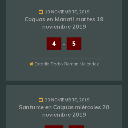
19 NOVIEMBRE, 2019
Caguas en Manatí martes 19
noviembre 2019
4
-
5
Estadio Pedro Román Meléndez
20 NOVIEMBRE, 2019
Santurce en Caguas miércoles 20
noviembre 2019