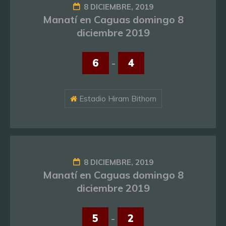
8 DICIEMBRE, 2019
Manatí en Caguas domingo 8
diciembre 2019
6
-
4
Estadio Hiram Bithorn
8 DICIEMBRE, 2019
Manatí en Caguas domingo 8
diciembre 2019
5
-
2