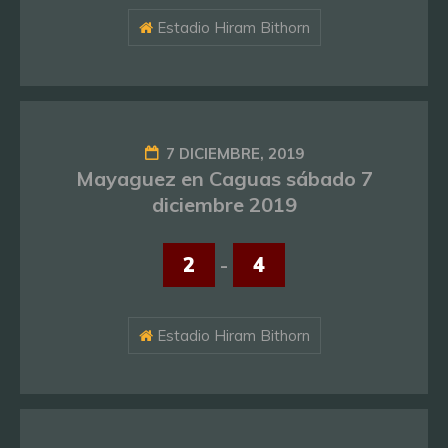
Estadio Hiram Bithorn
7 DICIEMBRE, 2019
Mayaguez en Caguas sábado 7
diciembre 2019
2
-
4
Estadio Hiram Bithorn