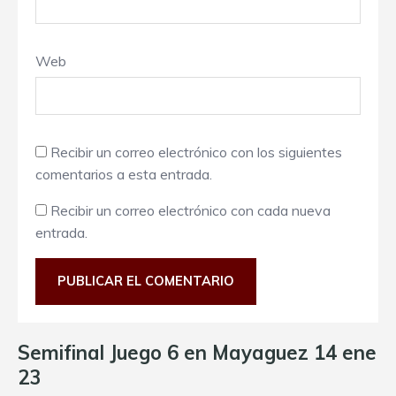
Web
Recibir un correo electrónico con los siguientes
comentarios a esta entrada.
Recibir un correo electrónico con cada nueva
entrada.
Semifinal Juego 6 en Mayaguez 14 ene
23