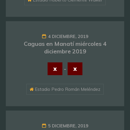
4 DICIEMBRE, 2019
Caguas en Manatí miércoles 4
diciembre 2019
x
-
x
Estadio Pedro Román Meléndez
5 DICIEMBRE, 2019