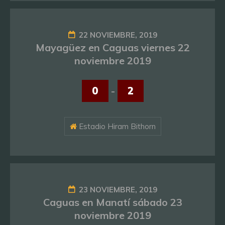
22 NOVIEMBRE, 2019
Mayagüez en Caguas viernes 22
noviembre 2019
0
-
2
Estadio Hiram Bithorn
23 NOVIEMBRE, 2019
Caguas en Manatí sábado 23
noviembre 2019