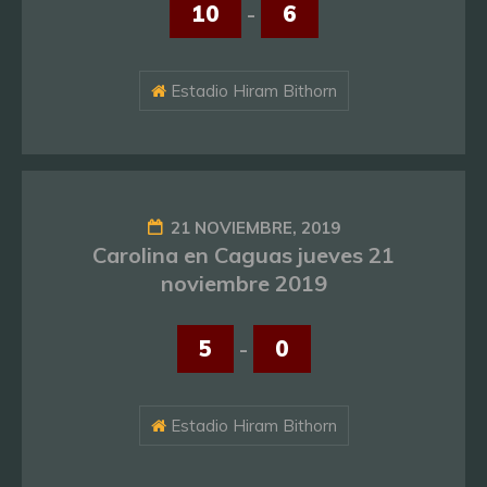
10
-
6
Estadio Hiram Bithorn
21 NOVIEMBRE, 2019
Carolina en Caguas jueves 21
noviembre 2019
5
-
0
Estadio Hiram Bithorn