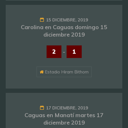
15 DICIEMBRE, 2019
Carolina en Caguas domingo 15
diciembre 2019
2
-
1
Estadio Hiram Bithorn
17 DICIEMBRE, 2019
Caguas en Manatí martes 17
diciembre 2019