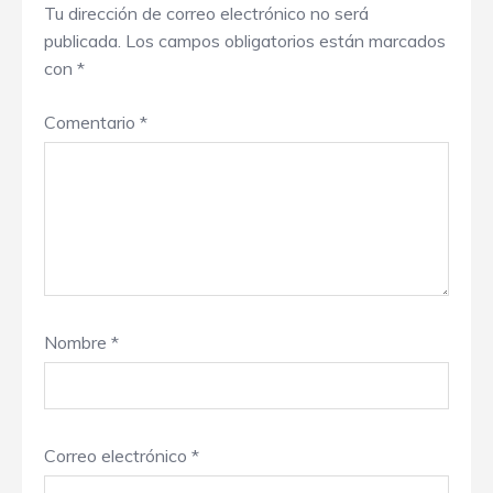
Tu dirección de correo electrónico no será
publicada.
Los campos obligatorios están marcados
con
*
Comentario
*
Nombre
*
Correo electrónico
*