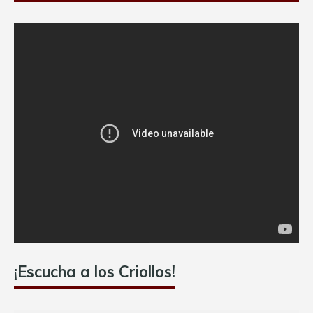
¡Escucha a los Criollos!