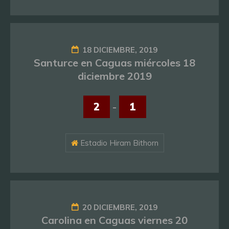
18 DICIEMBRE, 2019
Santurce en Caguas miércoles 18
diciembre 2019
2
-
1
Estadio Hiram Bithorn
20 DICIEMBRE, 2019
Carolina en Caguas viernes 20