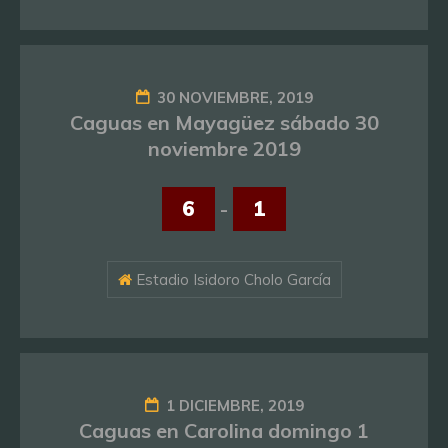
30 NOVIEMBRE, 2019
Caguas en Mayagüez sábado 30
noviembre 2019
6
-
1
Estadio Isidoro Cholo García
1 DICIEMBRE, 2019
Caguas en Carolina domingo 1