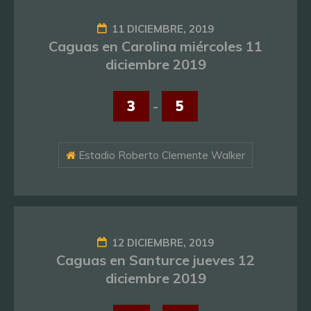
11 DICIEMBRE, 2019
Caguas en Carolina miércoles 11
diciembre 2019
3
-
5
Estadio Roberto Clemente Walker
12 DICIEMBRE, 2019
Caguas en Santurce jueves 12
diciembre 2019