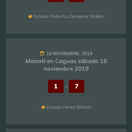
Estadio Roberto Clemente Walker
16 NOVIEMBRE, 2019
Manatí en Caguas sábado 16
noviembre 2019
1
-
7
Estadio Hiram Bithorn