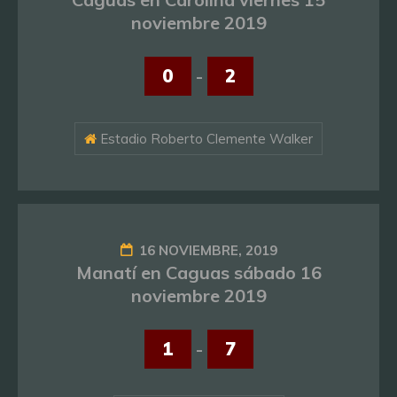
noviembre 2019
0
-
2
Estadio Roberto Clemente Walker
16 NOVIEMBRE, 2019
Manatí en Caguas sábado 16
noviembre 2019
1
-
7