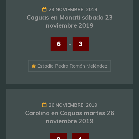
23 NOVIEMBRE, 2019
Caguas en Manatí sábado 23
noviembre 2019
6
-
3
Estadio Pedro Román Meléndez
26 NOVIEMBRE, 2019
Carolina en Caguas martes 26
noviembre 2019