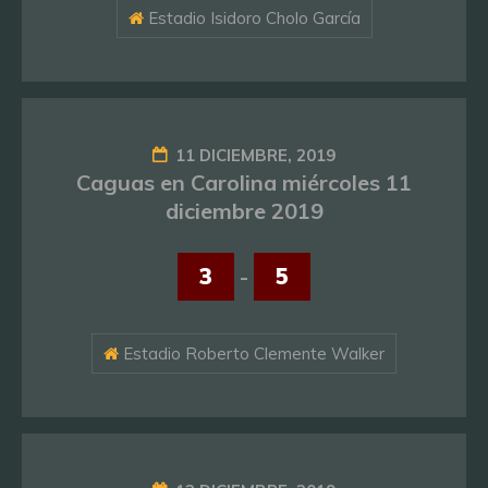
Estadio Isidoro Cholo García
11 DICIEMBRE, 2019
Caguas en Carolina miércoles 11
diciembre 2019
3
-
5
Estadio Roberto Clemente Walker