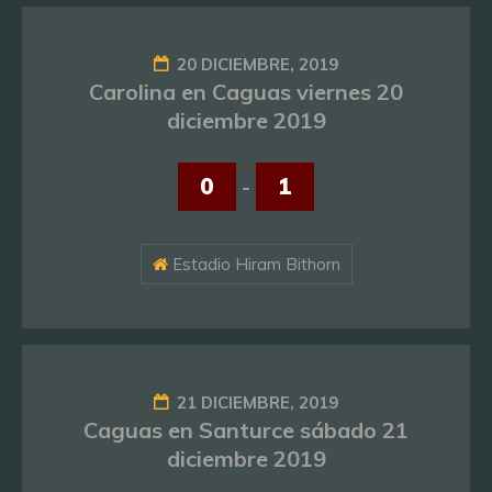
20 DICIEMBRE, 2019
Carolina en Caguas viernes 20
diciembre 2019
0
-
1
Estadio Hiram Bithorn
21 DICIEMBRE, 2019
Caguas en Santurce sábado 21
diciembre 2019