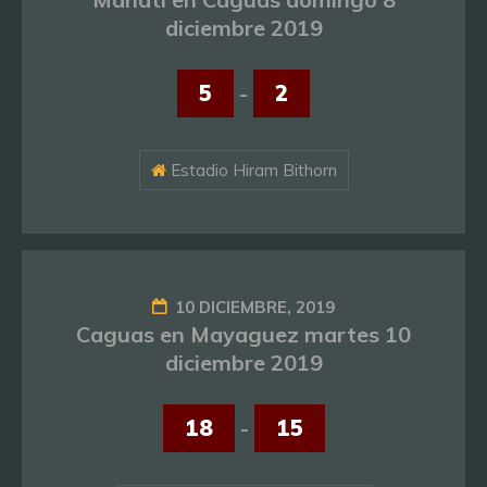
diciembre 2019
5
-
2
Estadio Hiram Bithorn
10 DICIEMBRE, 2019
Caguas en Mayaguez martes 10
diciembre 2019
18
-
15