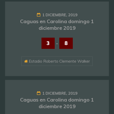
1 DICIEMBRE, 2019
Caguas en Carolina domingo 1
diciembre 2019
3
-
8
Estadio Roberto Clemente Walker
1 DICIEMBRE, 2019
Caguas en Carolina domingo 1
diciembre 2019