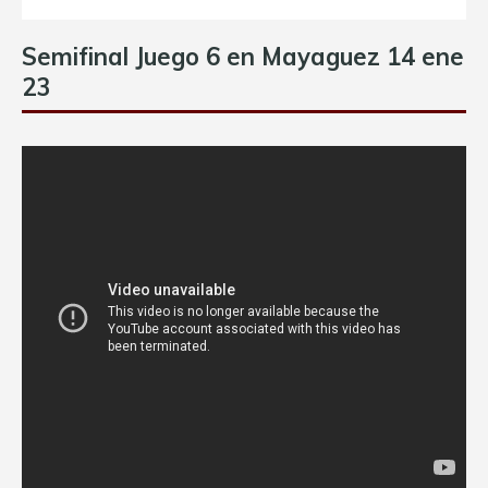
Semifinal Juego 6 en Mayaguez 14 ene
23