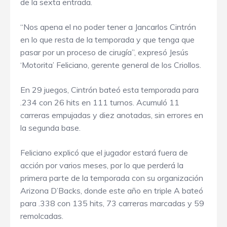
de la sexta entrada.
“Nos apena el no poder tener a Jancarlos Cintrón
en lo que resta de la temporada y que tenga que
pasar por un proceso de cirugía”, expresó Jesús
‘Motorita’ Feliciano, gerente general de los Criollos.
En 29 juegos, Cintrón bateó esta temporada para
.234 con 26 hits en 111 turnos. Acumuló 11
carreras empujadas y diez anotadas, sin errores en
la segunda base.
Feliciano explicó que el jugador estará fuera de
acción por varios meses, por lo que perderá la
primera parte de la temporada con su organización
Arizona D’Backs, donde este año en triple A bateó
para .338 con 135 hits, 73 carreras marcadas y 59
remolcadas.