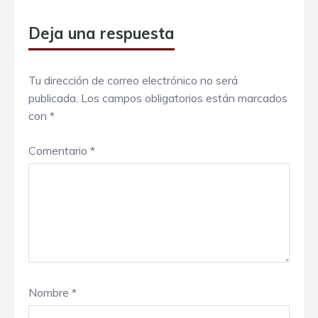
Deja una respuesta
Tu dirección de correo electrónico no será
publicada.
Los campos obligatorios están marcados
con
*
Comentario
*
Nombre
*