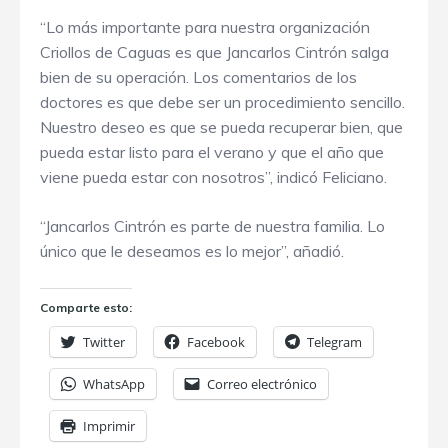
“Lo más importante para nuestra organización
Criollos de Caguas es que Jancarlos Cintrón salga
bien de su operación. Los comentarios de los
doctores es que debe ser un procedimiento sencillo.
Nuestro deseo es que se pueda recuperar bien, que
pueda estar listo para el verano y que el año que
viene pueda estar con nosotros”, indicó Feliciano.
“Jancarlos Cintrón es parte de nuestra familia. Lo
único que le deseamos es lo mejor”, añadió.
Comparte esto:
Twitter
Facebook
Telegram
WhatsApp
Correo electrónico
Imprimir