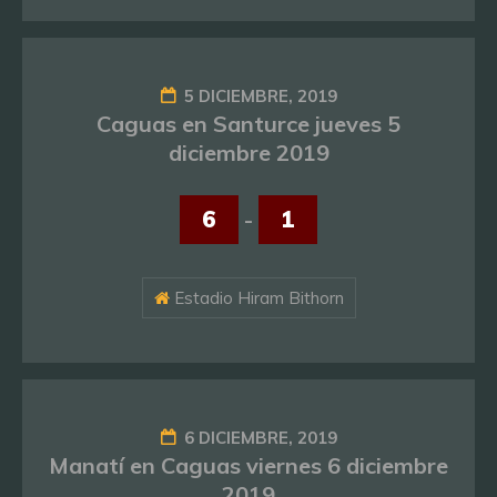
5 DICIEMBRE, 2019
Caguas en Santurce jueves 5
diciembre 2019
6
-
1
Estadio Hiram Bithorn
6 DICIEMBRE, 2019
Manatí en Caguas viernes 6 diciembre
2019