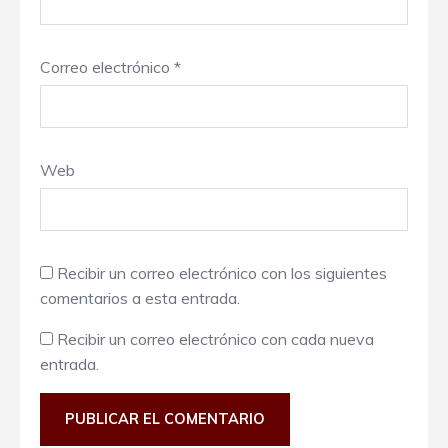
Correo electrónico
*
Web
Recibir un correo electrónico con los siguientes
comentarios a esta entrada.
Recibir un correo electrónico con cada nueva
entrada.