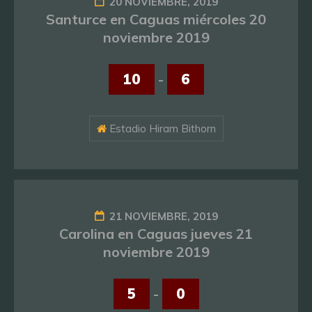
20 NOVIEMBRE, 2019
Santurce en Caguas miércoles 20
noviembre 2019
10
-
6
Estadio Hiram Bithorn
21 NOVIEMBRE, 2019
Carolina en Caguas jueves 21
noviembre 2019
5
-
0