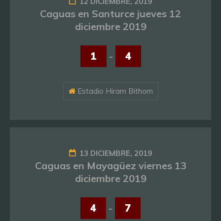
12 DICIEMBRE, 2019
Caguas en Santurce jueves 12
diciembre 2019
1
-
4
Estadio Hiram Bithorn
13 DICIEMBRE, 2019
Caguas en Mayagüez viernes 13
diciembre 2019
4
-
7