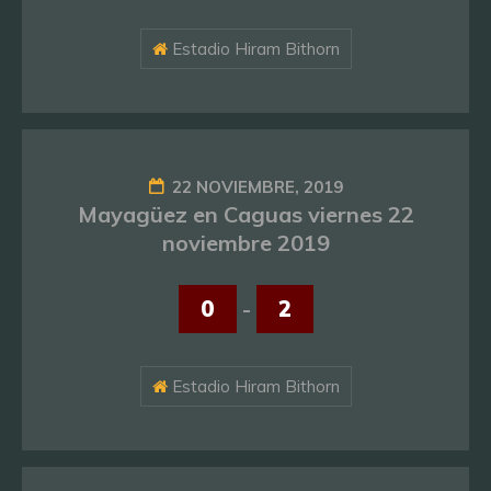
Estadio Hiram Bithorn
22 NOVIEMBRE, 2019
Mayagüez en Caguas viernes 22
noviembre 2019
0
-
2
Estadio Hiram Bithorn