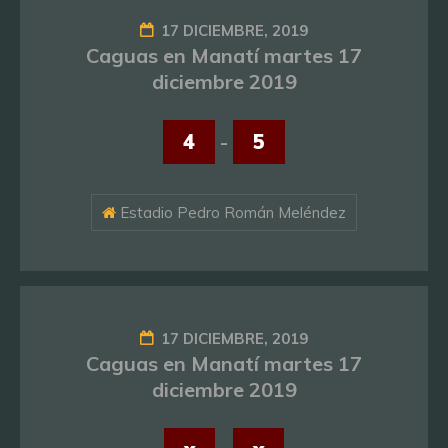
17 DICIEMBRE, 2019
Caguas en Manatí martes 17
diciembre 2019
4
-
5
Estadio Pedro Román Meléndez
17 DICIEMBRE, 2019
Caguas en Manatí martes 17
diciembre 2019