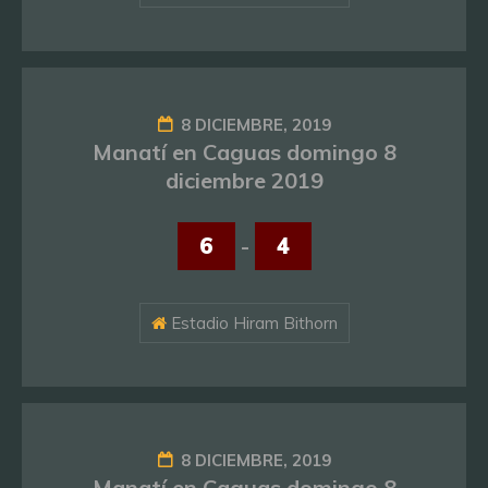
8 DICIEMBRE, 2019
Manatí en Caguas domingo 8
diciembre 2019
6
-
4
Estadio Hiram Bithorn
8 DICIEMBRE, 2019
Manatí en Caguas domingo 8