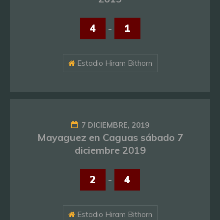
4
-
1
Estadio Hiram Bithorn
7 DICIEMBRE, 2019
Mayaguez en Caguas sábado 7
diciembre 2019
2
-
4
Estadio Hiram Bithorn