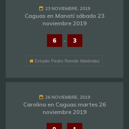
23 NOVIEMBRE, 2019
Caguas en Manatí sábado 23
noviembre 2019
6
-
3
Estadio Pedro Román Meléndez
26 NOVIEMBRE, 2019
Carolina en Caguas martes 26
noviembre 2019