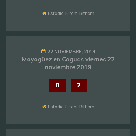
Estadio Hiram Bithorn
22 NOVIEMBRE, 2019
Mayagüez en Caguas viernes 22
noviembre 2019
0
-
2
Estadio Hiram Bithorn