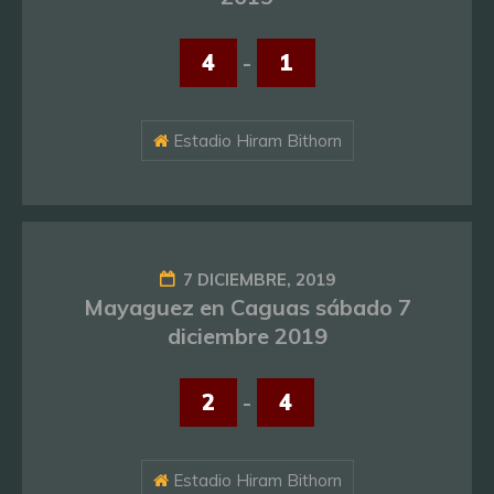
4
-
1
Estadio Hiram Bithorn
7 DICIEMBRE, 2019
Mayaguez en Caguas sábado 7
diciembre 2019
2
-
4
Estadio Hiram Bithorn