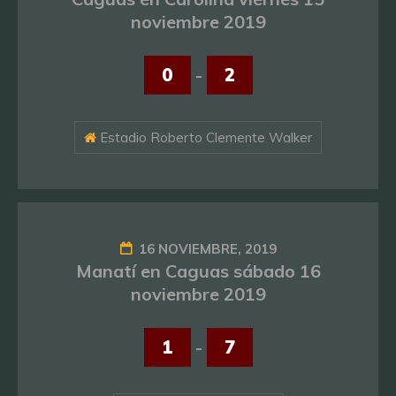
noviembre 2019
0
-
2
Estadio Roberto Clemente Walker
16 NOVIEMBRE, 2019
Manatí en Caguas sábado 16
noviembre 2019
1
-
7