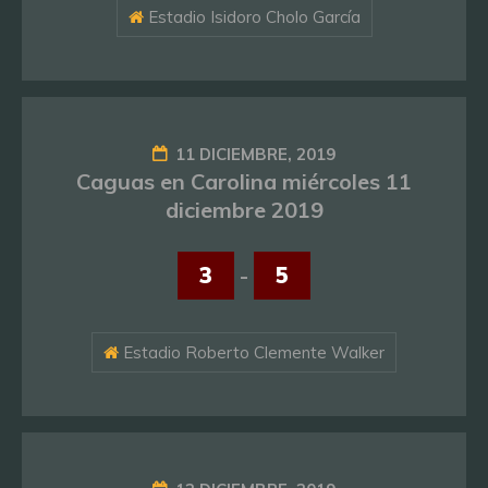
Estadio Isidoro Cholo García
11 DICIEMBRE, 2019
Caguas en Carolina miércoles 11
diciembre 2019
3
-
5
Estadio Roberto Clemente Walker