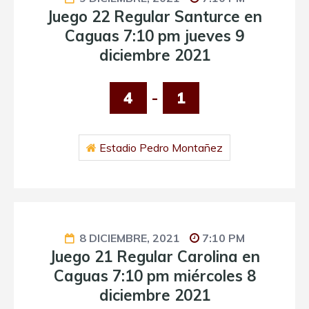
Juego 22 Regular Santurce en
Caguas 7:10 pm jueves 9
diciembre 2021
4
-
1
Estadio Pedro Montañez
8 DICIEMBRE, 2021
7:10 PM
Juego 21 Regular Carolina en
Caguas 7:10 pm miércoles 8
diciembre 2021