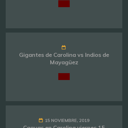
Gigantes de Carolina vs Indios de
Mayagüez
15 NOVIEMBRE, 2019
Caguas en Carolina viernes 15