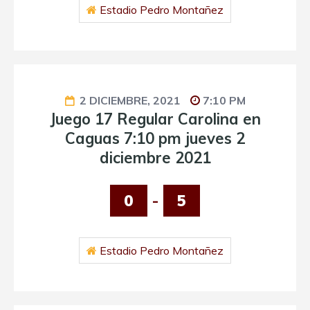
Estadio Pedro Montañez
2 DICIEMBRE, 2021
7:10 PM
Juego 17 Regular Carolina en
Caguas 7:10 pm jueves 2
diciembre 2021
0
-
5
Estadio Pedro Montañez