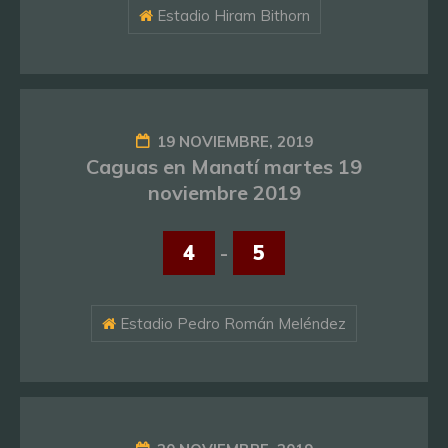
Estadio Hiram Bithorn
19 NOVIEMBRE, 2019
Caguas en Manatí martes 19
noviembre 2019
4
-
5
Estadio Pedro Román Meléndez