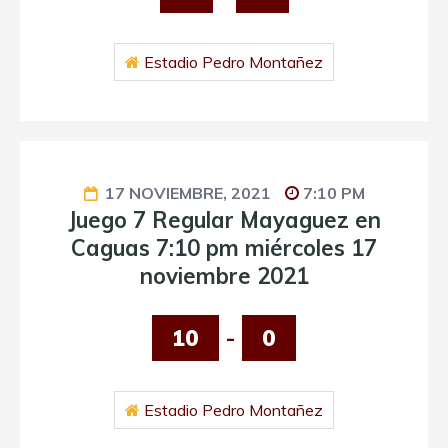
Estadio Pedro Montañez
17 NOVIEMBRE, 2021
7:10 PM
Juego 7 Regular Mayaguez en
Caguas 7:10 pm miércoles 17
noviembre 2021
10
-
0
Estadio Pedro Montañez