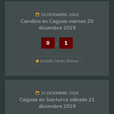
20 DICIEMBRE, 2019
Carolina en Caguas viernes 20
diciembre 2019
0
-
1
Estadio Hiram Bithorn
21 DICIEMBRE, 2019
Caguas en Santurce sábado 21
diciembre 2019