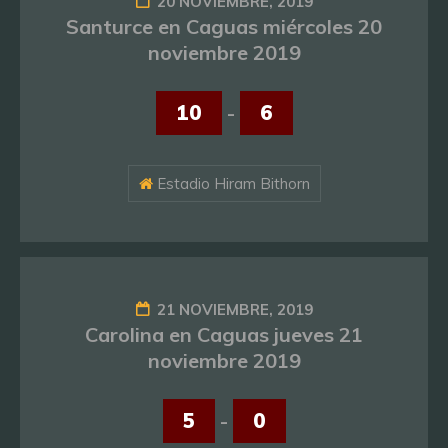
20 NOVIEMBRE, 2019
Santurce en Caguas miércoles 20
noviembre 2019
10
-
6
Estadio Hiram Bithorn
21 NOVIEMBRE, 2019
Carolina en Caguas jueves 21
noviembre 2019
5
-
0