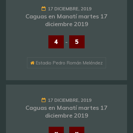
17 DICIEMBRE, 2019
Caguas en Manatí martes 17
diciembre 2019
4
-
5
Estadio Pedro Román Meléndez
17 DICIEMBRE, 2019
Caguas en Manatí martes 17
diciembre 2019