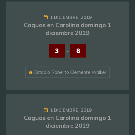
1 DICIEMBRE, 2019
Caguas en Carolina domingo 1
diciembre 2019
3
-
8
Estadio Roberto Clemente Walker
1 DICIEMBRE, 2019
Caguas en Carolina domingo 1
diciembre 2019