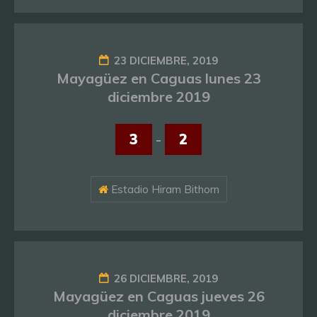
23 DICIEMBRE, 2019
Mayagüez en Caguas lunes 23
diciembre 2019
3
-
2
Estadio Hiram Bithorn
26 DICIEMBRE, 2019
Mayagüez en Caguas jueves 26
diciembre 2019