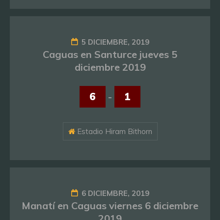
5 DICIEMBRE, 2019
Caguas en Santurce jueves 5
diciembre 2019
6
-
1
Estadio Hiram Bithorn
6 DICIEMBRE, 2019
Manatí en Caguas viernes 6 diciembre
2019