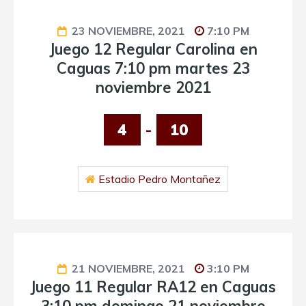
23 NOVIEMBRE, 2021
7:10 PM
Juego 12 Regular Carolina en
Caguas 7:10 pm martes 23
noviembre 2021
4
-
10
Estadio Pedro Montañez
21 NOVIEMBRE, 2021
3:10 PM
Juego 11 Regular RA12 en Caguas