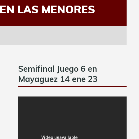
 EN LAS MENORES
Semifinal Juego 6 en
Mayaguez 14 ene 23