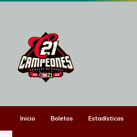
Inicio
Boletos
Estadísticas