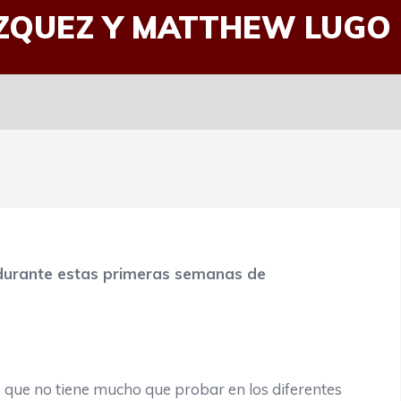
ÁZQUEZ Y MATTHEW LUGO
durante estas primeras semanas de
no tiene mucho que probar en los diferentes