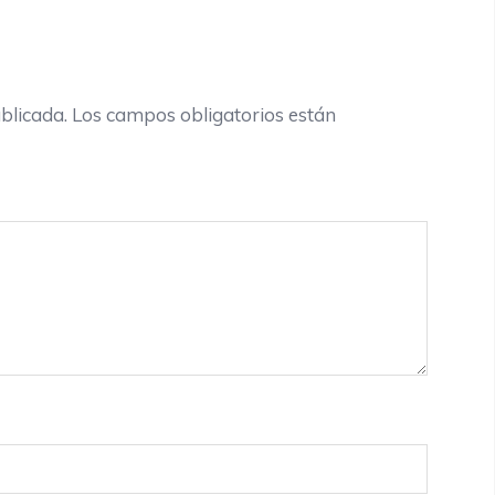
blicada.
Los campos obligatorios están