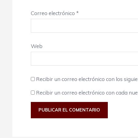
Correo electrónico
*
Web
Recibir un correo electrónico con los sigui
Recibir un correo electrónico con cada nu