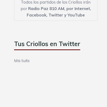
Todos los partidos de los Criollos irán
por
Radio Paz 810 AM,
por Internet
,
Facebook
,
Twitter
y
YouTube
Tus Criollos en Twitter
Mis tuits