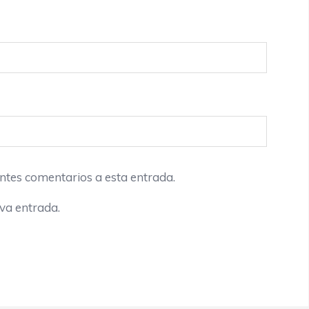
entes comentarios a esta entrada.
eva entrada.