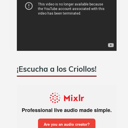
¡Escucha a los Criollos!