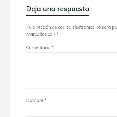
Deja una respuesta
Tu dirección de correo electrónico no será pu
marcados con
*
Comentario
*
Nombre
*