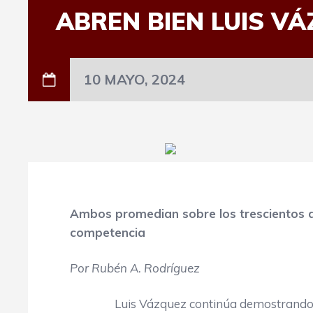
ABREN BIEN LUIS V
10 MAYO, 2024
Ambos promedian sobre los trescientos 
competencia
Por Rubén A. Rodríguez
Luis Vázquez continúa demostrando que 