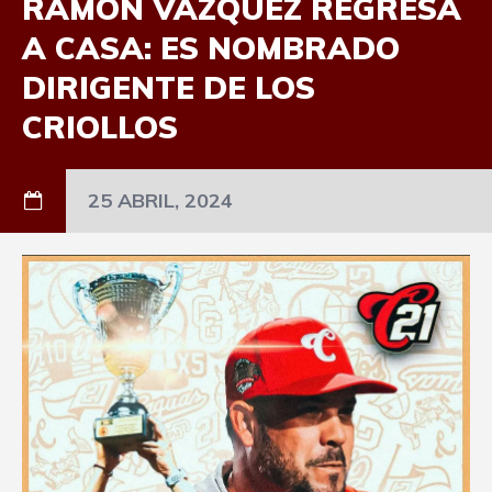
RAMÓN VÁZQUEZ REGRESA
A CASA: ES NOMBRADO
DIRIGENTE DE LOS
CRIOLLOS
25 ABRIL, 2024