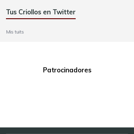
Tus Criollos en Twitter
Mis tuits
Patrocinadores