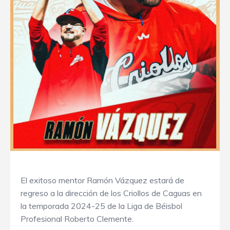
El exitoso mentor Ramón Vázquez estará de
regreso a la dirección de los Criollos de Caguas en
la temporada 2024-25 de la Liga de Béisbol
Profesional Roberto Clemente.