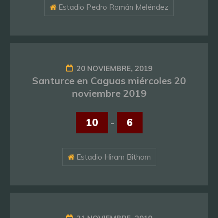
Estadio Pedro Román Meléndez
20 NOVIEMBRE, 2019
Santurce en Caguas miércoles 20
noviembre 2019
10
-
6
Estadio Hiram Bithorn