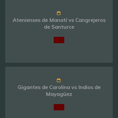
Atenienses de Manatí vs Cangrejeros
de Santurce
Gigantes de Carolina vs Indios de
Mayagüez