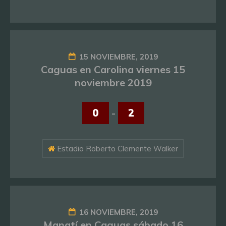
15 NOVIEMBRE, 2019
Caguas en Carolina viernes 15
noviembre 2019
0
-
2
Estadio Roberto Clemente Walker
16 NOVIEMBRE, 2019
Manatí en Caguas sábado 16