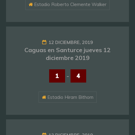
Estadio Roberto Clemente Walker
12 DICIEMBRE, 2019
Caguas en Santurce jueves 12
diciembre 2019
1
-
4
Estadio Hiram Bithorn