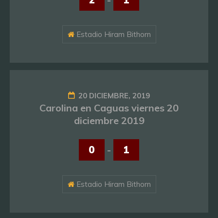
Estadio Hiram Bithorn
20 DICIEMBRE, 2019
Carolina en Caguas viernes 20
diciembre 2019
0
-
1
Estadio Hiram Bithorn