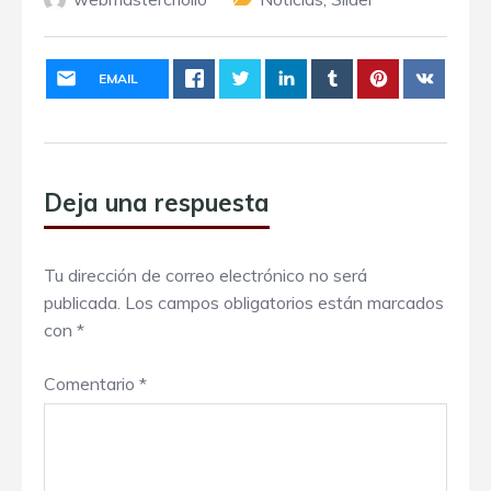
EMAIL
Deja una respuesta
Tu dirección de correo electrónico no será
publicada.
Los campos obligatorios están marcados
con
*
Comentario
*