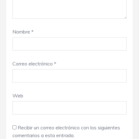
Nombre
*
Correo electrónico
*
Web
Recibir un correo electrónico con los siguientes
comentarios a esta entrada.