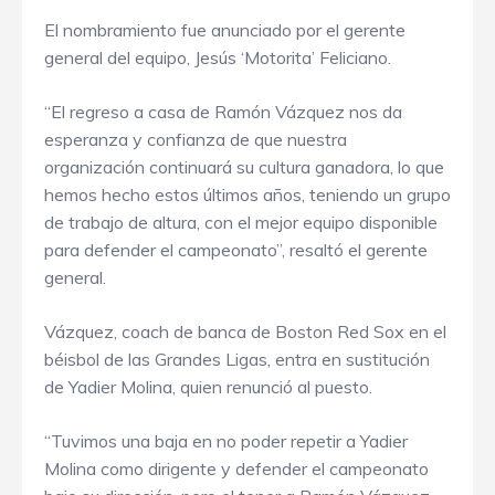
El nombramiento fue anunciado por el gerente
general del equipo, Jesús ‘Motorita’ Feliciano.
“El regreso a casa de Ramón Vázquez nos da
esperanza y confianza de que nuestra
organización continuará su cultura ganadora, lo que
hemos hecho estos últimos años, teniendo un grupo
de trabajo de altura, con el mejor equipo disponible
para defender el campeonato”, resaltó el gerente
general.
Vázquez, coach de banca de Boston Red Sox en el
béisbol de las Grandes Ligas, entra en sustitución
de Yadier Molina, quien renunció al puesto.
“Tuvimos una baja en no poder repetir a Yadier
Molina como dirigente y defender el campeonato