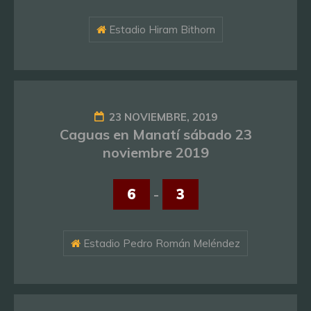
Estadio Hiram Bithorn
23 NOVIEMBRE, 2019
Caguas en Manatí sábado 23
noviembre 2019
6
-
3
Estadio Pedro Román Meléndez