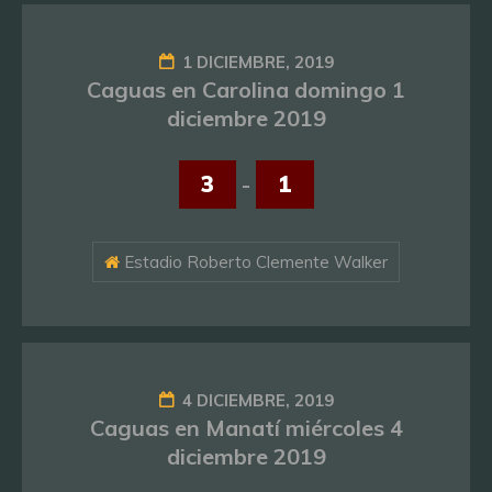
1 DICIEMBRE, 2019
Caguas en Carolina domingo 1
diciembre 2019
3
-
1
Estadio Roberto Clemente Walker
4 DICIEMBRE, 2019
Caguas en Manatí miércoles 4
diciembre 2019