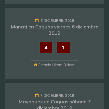
6 DICIEMBRE, 2019
Manatí en Caguas viernes 6 diciembre
2019
4
-
1
Estadio Hiram Bithorn
7 DICIEMBRE, 2019
Mayaguez en Caguas sábado 7
diciembre 2019