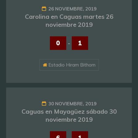
26 NOVIEMBRE, 2019
Carolina en Caguas martes 26
noviembre 2019
0
-
1
Estadio Hiram Bithorn
30 NOVIEMBRE, 2019
Caguas en Mayagüez sábado 30
noviembre 2019
6
-
1