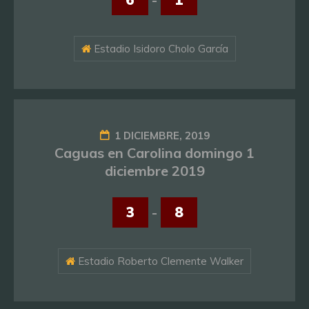
Estadio Isidoro Cholo García
1 DICIEMBRE, 2019
Caguas en Carolina domingo 1
diciembre 2019
3
-
8
Estadio Roberto Clemente Walker