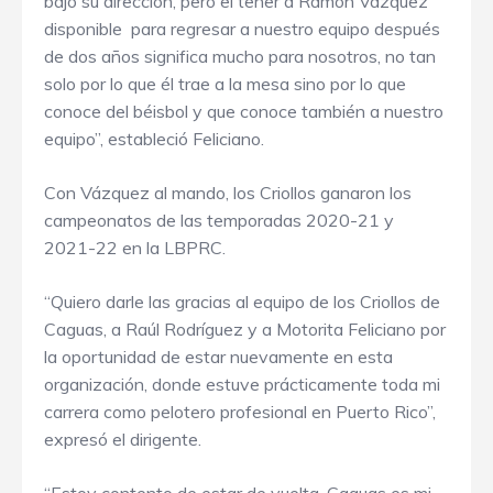
bajo su dirección, pero el tener a Ramón Vázquez
disponible para regresar a nuestro equipo después
de dos años significa mucho para nosotros, no tan
solo por lo que él trae a la mesa sino por lo que
conoce del béisbol y que conoce también a nuestro
equipo”, estableció Feliciano.
Con Vázquez al mando, los Criollos ganaron los
campeonatos de las temporadas 2020-21 y
2021-22 en la LBPRC.
“Quiero darle las gracias al equipo de los Criollos de
Caguas, a Raúl Rodríguez y a Motorita Feliciano por
la oportunidad de estar nuevamente en esta
organización, donde estuve prácticamente toda mi
carrera como pelotero profesional en Puerto Rico”,
expresó el dirigente.