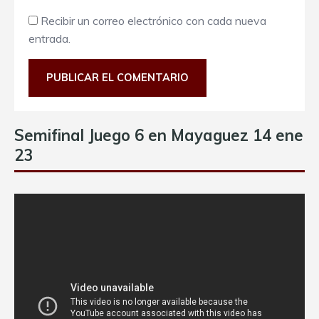
Recibir un correo electrónico con cada nueva
entrada.
Semifinal Juego 6 en Mayaguez 14 ene
23