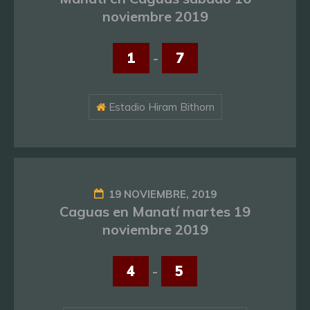
noviembre 2019
1
-
7
Estadio Hiram Bithorn
19 NOVIEMBRE, 2019
Caguas en Manatí martes 19
noviembre 2019
4
-
5