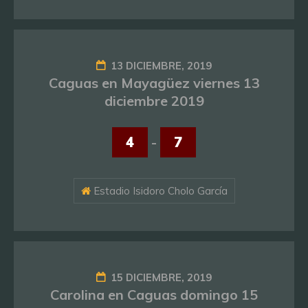
13 DICIEMBRE, 2019
Caguas en Mayagüez viernes 13
diciembre 2019
4
-
7
Estadio Isidoro Cholo García
15 DICIEMBRE, 2019
Carolina en Caguas domingo 15