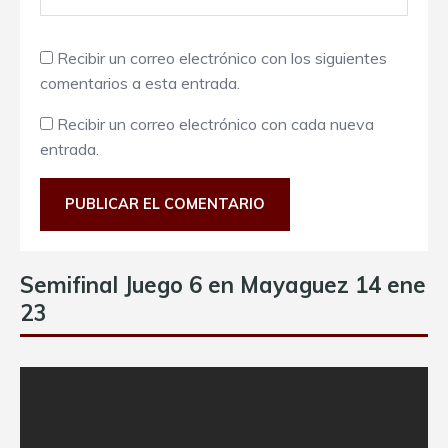
Recibir un correo electrónico con los siguientes
comentarios a esta entrada.
Recibir un correo electrónico con cada nueva
entrada.
Semifinal Juego 6 en Mayaguez 14 ene
23