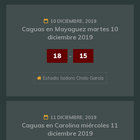
10 DICIEMBRE, 2019
Caguas en Mayaguez martes 10
diciembre 2019
18
-
15
Estadio Isidoro Cholo García
11 DICIEMBRE, 2019
Caguas en Carolina miércoles 11
diciembre 2019