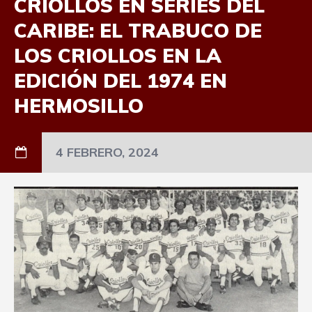
CRIOLLOS EN SERIES DEL
CARIBE: EL TRABUCO DE
LOS CRIOLLOS EN LA
EDICIÓN DEL 1974 EN
HERMOSILLO
4 FEBRERO, 2024