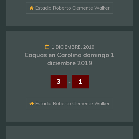
Estadio Roberto Clemente Walker
1 DICIEMBRE, 2019
Caguas en Carolina domingo 1
diciembre 2019
3
-
1
Estadio Roberto Clemente Walker