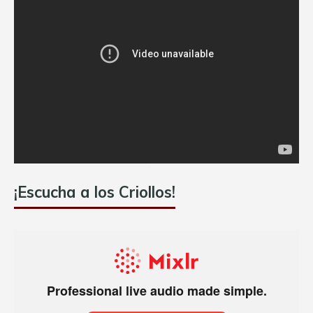
¡Escucha a los Criollos!