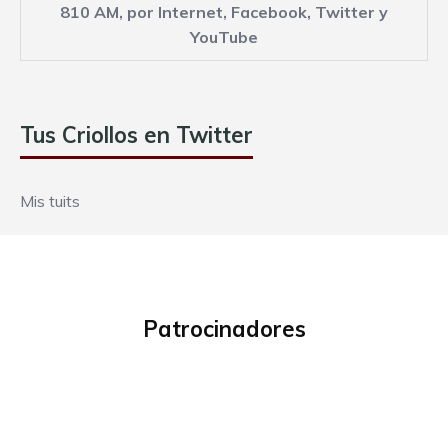
810 AM,
por Internet
,
Facebook
,
Twitter
y
YouTube
Tus Criollos en Twitter
Mis tuits
Patrocinadores