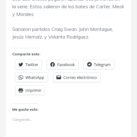
la serie. Estos salieron de los bates de Carter, Meoli
y Morales.
Ganaron partidos Craig Swan, John Montague,
Jesús Hernaíz, y Volanta Rodríguez.
Comparte esto:
Twitter
Facebook
Telegram
WhatsApp
Correo electrónico
Imprimir
Me gusta esto:
Cargando...