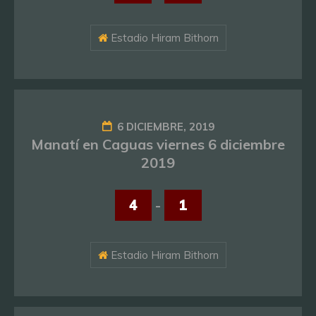
Estadio Hiram Bithorn
6 DICIEMBRE, 2019
Manatí en Caguas viernes 6 diciembre
2019
4
-
1
Estadio Hiram Bithorn