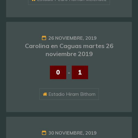
26 NOVIEMBRE, 2019
Carolina en Caguas martes 26
noviembre 2019
0
-
1
Estadio Hiram Bithorn
30 NOVIEMBRE, 2019