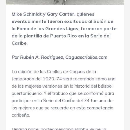
Mike Schmidt y Gary Carter, quienes
eventualmente fueron exaltados al Salón de
la Fama de las Grandes Ligas, formaron parte
de la plantilla de Puerto Rico en la Serie del
Caribe
.
Por Rubén A. Rodríguez, Caguascriollos.com
La edición de los Criollos de Caguas de la
temporada del 1973-74 será recordada como una
de las mejores versiones en la historia del béisbol
puertorriqueño. Y el trabuco que se conformó para
participar en la Serie del Caribe del 74 fue uno de
los mejores que se recuerde en esta competencia
caribeña.
Dirigida por el norteamericano Bobby Wine, la