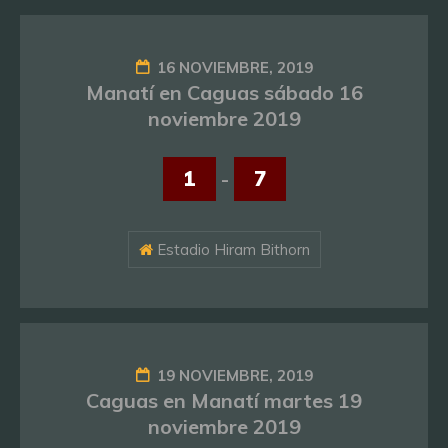
16 NOVIEMBRE, 2019
Manatí en Caguas sábado 16
noviembre 2019
1
-
7
Estadio Hiram Bithorn
19 NOVIEMBRE, 2019
Caguas en Manatí martes 19
noviembre 2019