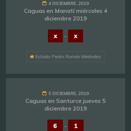
4 DICIEMBRE, 2019
Caguas en Manatí miércoles 4
diciembre 2019
x
-
x
Estadio Pedro Román Meléndez
5 DICIEMBRE, 2019
Caguas en Santurce jueves 5
diciembre 2019
6
-
1