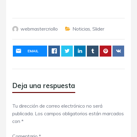
webmastercriollo
Noticias
,
Slider
EMAIL
Deja una respuesta
Tu dirección de correo electrónico no será
publicada.
Los campos obligatorios están marcados
con
*
Comentario
*