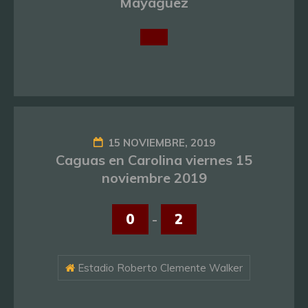
Mayagüez
15 NOVIEMBRE, 2019
Caguas en Carolina viernes 15
noviembre 2019
0
-
2
Estadio Roberto Clemente Walker