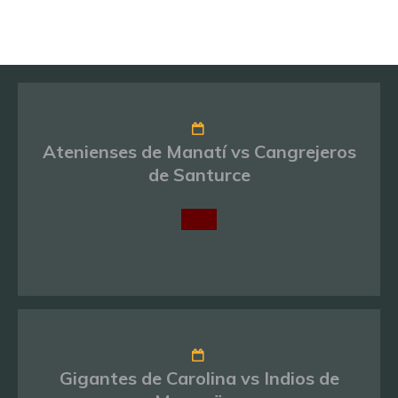
Atenienses de Manatí vs Cangrejeros
de Santurce
Gigantes de Carolina vs Indios de