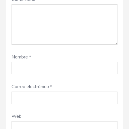
Nombre
*
Correo electrónico
*
Web