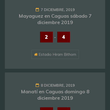
7 DICIEMBRE, 2019
Mayaguez en Caguas sábado 7
diciembre 2019
2
-
4
Estadio Hiram Bithorn
8 DICIEMBRE, 2019
Manatí en Caguas domingo 8
diciembre 2019