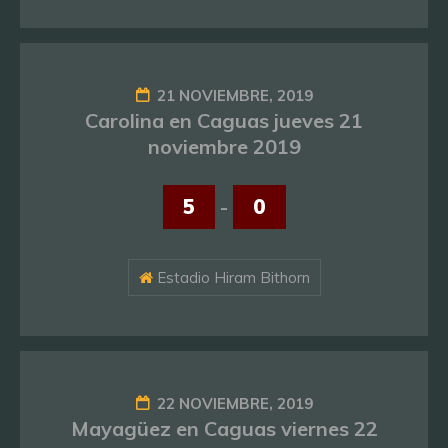
21 NOVIEMBRE, 2019
Carolina en Caguas jueves 21
noviembre 2019
5
-
0
Estadio Hiram Bithorn
22 NOVIEMBRE, 2019
Mayagüez en Caguas viernes 22