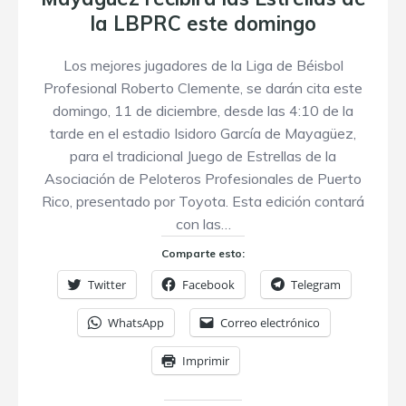
la LBPRC este domingo
Los mejores jugadores de la Liga de Béisbol
Profesional Roberto Clemente, se darán cita este
domingo, 11 de diciembre, desde las 4:10 de la
tarde en el estadio Isidoro García de Mayagüez,
para el tradicional Juego de Estrellas de la
Asociación de Peloteros Profesionales de Puerto
Rico, presentado por Toyota. Esta edición contará
con las…
Comparte esto:
Twitter
Facebook
Telegram
WhatsApp
Correo electrónico
Imprimir