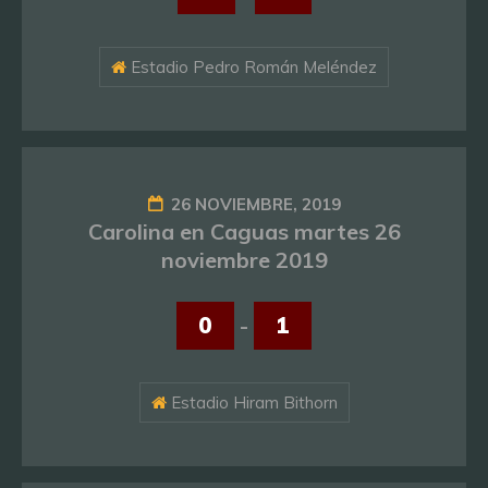
Estadio Pedro Román Meléndez
26 NOVIEMBRE, 2019
Carolina en Caguas martes 26
noviembre 2019
0
-
1
Estadio Hiram Bithorn