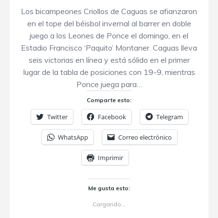
Los bicampeones Criollos de Caguas se afianzaron
en el tope del béisbol invernal al barrer en doble
juego a los Leones de Ponce el domingo, en el
Estadio Francisco ‘Paquito’ Montaner. Caguas lleva
seis victorias en línea y está sólido en el primer
lugar de la tabla de posiciones con 19-9, mientras
Ponce juega para…
Comparte esto:
Twitter
Facebook
Telegram
WhatsApp
Correo electrónico
Imprimir
Me gusta esto:
Cargando...