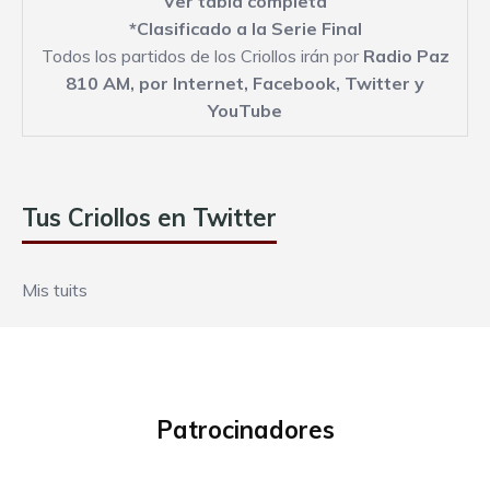
Ver tabla completa
*Clasificado a la Serie Final
Todos los partidos de los Criollos irán por
Radio Paz
810 AM,
por Internet
,
Facebook
,
Twitter
y
YouTube
Tus Criollos en Twitter
Mis tuits
Patrocinadores