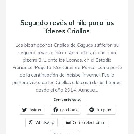
Segundo revés al hilo para los
líderes Criollos
Los bicampeones Criollos de Caguas sufrieron su
segundo revés al hilo, este martes, al caer con
pizarra 3-1 ante los Leones, en el Estadio
Francisco ‘Paquito’ Montaner de Ponce, como parte
de la continuación del béisbol invernal. Fue la
primera visita de los Criollos a la casa de los Leones
desde el año 2014. Aunque…
Comparte esto:
Twitter
Facebook
Telegram
WhatsApp
Correo electrónico