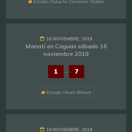
Estadio Roberto Clemente Walker
16 NOVIEMBRE, 2019
Manatí en Caguas sábado 16
noviembre 2019
1
-
7
Estadio Hiram Bithorn
19 NOVIEMBRE, 2019