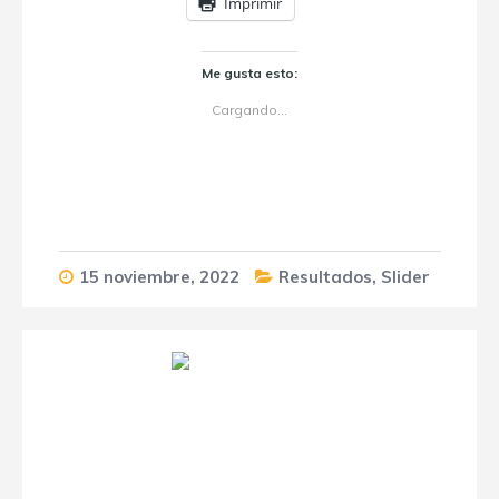
Imprimir
Me gusta esto:
Cargando...
15 noviembre, 2022
Resultados
,
Slider