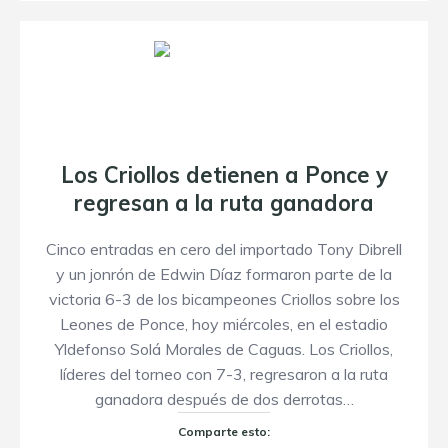
Los Criollos detienen a Ponce y
regresan a la ruta ganadora
Cinco entradas en cero del importado Tony Dibrell
y un jonrón de Edwin Díaz formaron parte de la
victoria 6-3 de los bicampeones Criollos sobre los
Leones de Ponce, hoy miércoles, en el estadio
Yldefonso Solá Morales de Caguas. Los Criollos,
líderes del torneo con 7-3, regresaron a la ruta
ganadora después de dos derrotas…
Comparte esto: