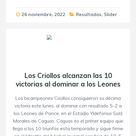
26 noviembre, 2022
Resultados
,
Slider
Los Criollos alcanzan las 10
victorias al dominar a los Leones
Los bicampeones Criollos consiguieron su décima
victoria este lunes, al dominar con resultado 5-2 a
los Leones de Ponce, en el Estadio Yldefonso Solá
Morales de Caguas. Caguas es el primer equipo que
llega a los 10 triunfos esta temporada y sigue firme