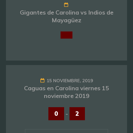
Gigantes de Carolina vs Indios de
Mayagüez
15 NOVIEMBRE, 2019
Caguas en Carolina viernes 15
noviembre 2019
0
-
2