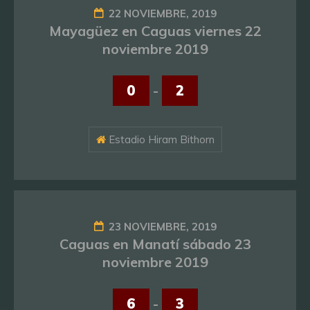
22 NOVIEMBRE, 2019
Mayagüez en Caguas viernes 22
noviembre 2019
0
-
2
Estadio Hiram Bithorn
23 NOVIEMBRE, 2019
Caguas en Manatí sábado 23
noviembre 2019
6
-
3