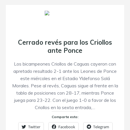
Cerrado revés para los Criollos
ante Ponce
Los bicampeones Criollos de Caguas cayeron con
apretado resultado 2-1 ante los Leones de Ponce
este miércoles en el Estadio Yldefonso Solá
Morales. Pese al revés, Caguas sigue al frente en la
tabla de posiciones con 28-17, mientras Ponce
juega para 23-22. Con el juego 1-0 a favor de los
Criollos en la sexta entrada,…
Comparte esto:
Twitter
Facebook
Telegram