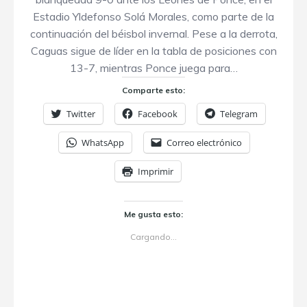
Estadio Yldefonso Solá Morales, como parte de la
continuación del béisbol invernal. Pese a la derrota,
Caguas sigue de líder en la tabla de posiciones con
13-7, mientras Ponce juega para…
Comparte esto:
Twitter
Facebook
Telegram
WhatsApp
Correo electrónico
Imprimir
Me gusta esto:
Cargando...