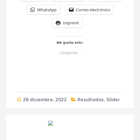
WhatsApp
Correo electrónico
Imprimir
Me gusta esto:
Cargando...
28 diciembre, 2022
Resultados
,
Slider