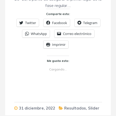
fase regular….
Comparte esto:
Twitter
Facebook
Telegram
WhatsApp
Correo electrónico
Imprimir
Me gusta esto:
Cargando...
31 diciembre, 2022
Resultados
,
Slider