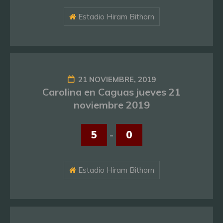
Estadio Hiram Bithorn
21 NOVIEMBRE, 2019
Carolina en Caguas jueves 21
noviembre 2019
5
-
0
Estadio Hiram Bithorn