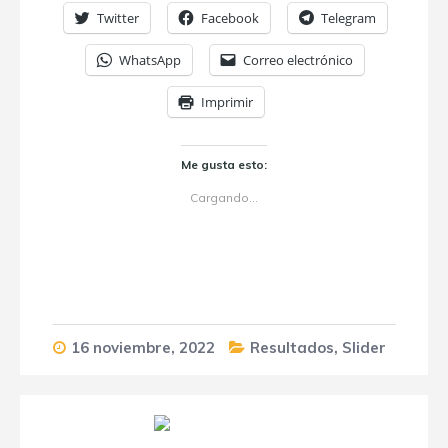
Twitter
Facebook
Telegram
WhatsApp
Correo electrónico
Imprimir
Me gusta esto:
Cargando...
16 noviembre, 2022
Resultados
,
Slider