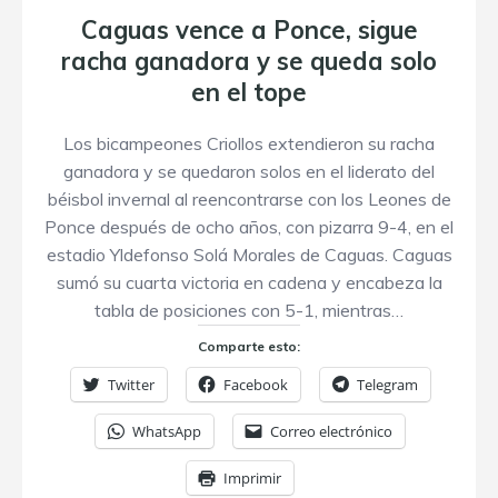
Caguas vence a Ponce, sigue
racha ganadora y se queda solo
en el tope
Los bicampeones Criollos extendieron su racha
ganadora y se quedaron solos en el liderato del
béisbol invernal al reencontrarse con los Leones de
Ponce después de ocho años, con pizarra 9-4, en el
estadio Yldefonso Solá Morales de Caguas. Caguas
sumó su cuarta victoria en cadena y encabeza la
tabla de posiciones con 5-1, mientras…
Comparte esto:
Twitter
Facebook
Telegram
WhatsApp
Correo electrónico
Imprimir