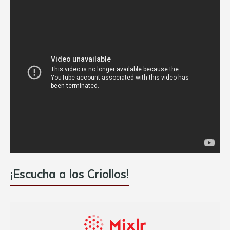
¡Escucha a los Criollos!