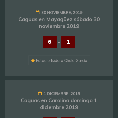
30 NOVIEMBRE, 2019
Caguas en Mayagüez sábado 30
noviembre 2019
6
-
1
Estadio Isidoro Cholo García
1 DICIEMBRE, 2019
Caguas en Carolina domingo 1
diciembre 2019