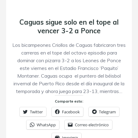
Caguas sigue solo en el tope al
vencer 3-2 a Ponce
Los bicampeones Criollos de Caguas fabricaron tres
carreras en el tope del octavo episodio para
dominar con pizarra 3-2 a los Leones de Ponce
este viernes en el Estadio Francisco ‘Paquito’
Montaner. Caguas ocupa el puntero del béisbol
invernal de Puerto Rico desde el día inaugural de la
temporada y ahora juega para 23-13, mientras…
Comparte esto:
Twitter
Facebook
Telegram
WhatsApp
Correo electrónico
Imprimir