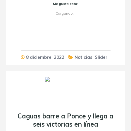
Me gusta esto:
Cargando...
8 diciembre, 2022
Noticias
,
Slider
Caguas barre a Ponce y llega a
seis victorias en línea